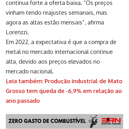
continua forte a oferta baixa. “Os preços
vinham tendo reajustes semanais, mas
agora as altas estão mensais”, afirma
Lorenzzi.
Em 2022, a expectativa é que a compra de
metal no mercado internacional continue
alta, devido aos preços elevados no
mercado nacional.
Leia também: Produção industrial de Mato
Grosso tem queda de -6,9% em relação ao
ano passado