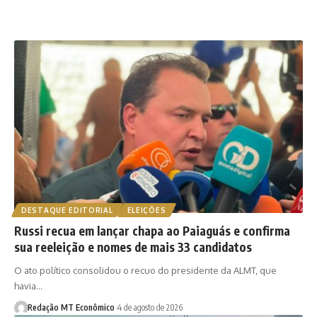
DESTAQUE EDITORIAL
ELEIÇÕES
Russi recua em lançar chapa ao Paiaguás e confirma
sua reeleição e nomes de mais 33 candidatos
O ato político consolidou o recuo do presidente da ALMT, que
havia…
Redação MT Econômico
4 de agosto de 2026