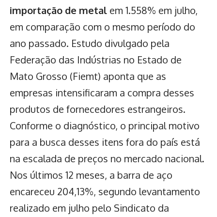
importação de metal
em 1.558% em julho,
em comparação com o mesmo período do
ano passado. Estudo divulgado pela
Federação das Indústrias no Estado de
Mato Grosso (Fiemt) aponta que as
empresas intensificaram a compra desses
produtos de fornecedores estrangeiros.
Conforme o diagnóstico, o principal motivo
para a busca desses itens fora do país está
na escalada de preços no mercado nacional.
Nos últimos 12 meses, a barra de aço
encareceu 204,13%, segundo levantamento
realizado em julho pelo Sindicato da