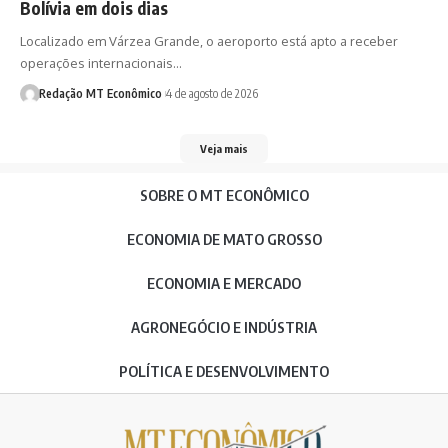
Bolívia em dois dias
Localizado em Várzea Grande, o aeroporto está apto a receber
operações internacionais…
Redação MT Econômico
4 de agosto de 2026
Veja mais
SOBRE O MT ECONÔMICO
ECONOMIA DE MATO GROSSO
ECONOMIA E MERCADO
AGRONEGÓCIO E INDÚSTRIA
POLÍTICA E DESENVOLVIMENTO