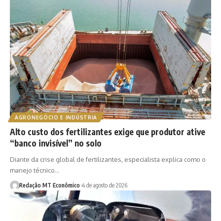
AGRONEGÓCIO E INDÚSTRIA
Alto custo dos fertilizantes exige que produtor ative
“banco invisível” no solo
Diante da crise global de fertilizantes, especialista explica como o
manejo técnico…
Redação MT Econômico
4 de agosto de 2026