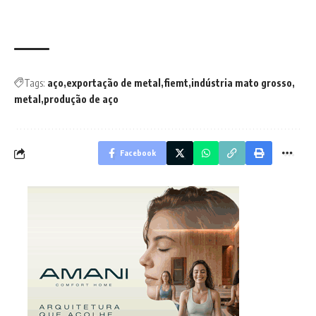
Tags:
aço
exportação de metal
fiemt
indústria mato grosso
metal
produção de aço
Facebook