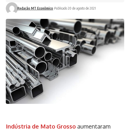
Redação MT Econômico
Publicado 20 de agosto de 2021
Indústria de Mato Grosso
aumentaram