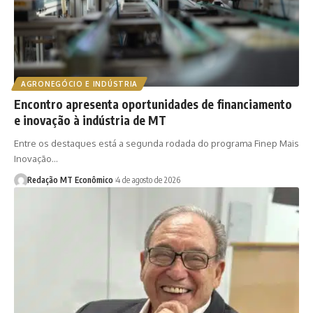
AGRONEGÓCIO E INDÚSTRIA
Encontro apresenta oportunidades de financiamento
e inovação à indústria de MT
Entre os destaques está a segunda rodada do programa Finep Mais
Inovação…
Redação MT Econômico
4 de agosto de 2026