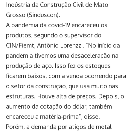
Indústria da Construção Civil de Mato
Grosso (Sinduscon).
A pandemia da covid-19 encareceu os
produtos, segundo o supervisor do
CIN/Fiemt, Antônio Lorenzzi. “No início da
pandemia tivemos uma desaceleração na
produção de aço. Isso fez os estoques
ficarem baixos, com a venda ocorrendo para
o setor da construção, que usa muito nas
estruturas. Houve alta de preços. Depois, o
aumento da cotação do dólar, também
encareceu a matéria-prima”, disse.
Porém, a demanda por atigos de metal