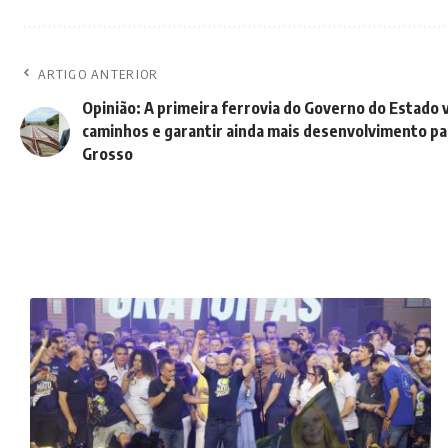
ARTIGO ANTERIOR
Opinião: A primeira ferrovia do Governo do Estado v
caminhos e garantir ainda mais desenvolvimento p
Grosso