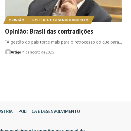
OPINIÃO
POLÍTICA E DESENVOLVIMENTO
Opinião: Brasil das contradições
“A gestão do país torce mais para o retrocesso do que para…
Artigo
4 de agosto de 2026
ÚSTRIA
POLÍTICA E DESENVOLVIMENTO
 desenvolvimento econômico e social de