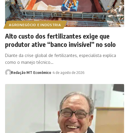
AGRONEGÓCIO E INDÚSTRIA
Alto custo dos fertilizantes exige que
produtor ative “banco invisível” no solo
Diante da crise global de fertilizantes, especialista explica
como o manejo técnico…
Redação MT Econômico
4 de agosto de 2026