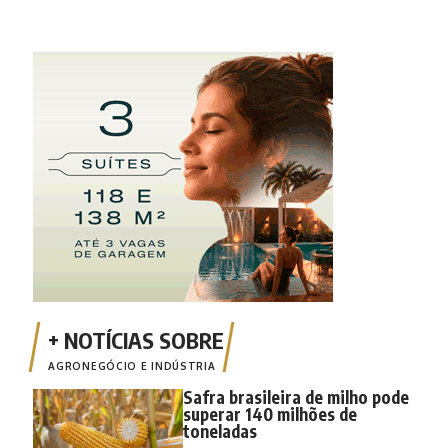
AGRONEGÓCIO E INDÚSTRIA
Safra brasileira de milho pode
superar 140 milhões de
toneladas