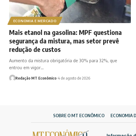
ECONOMIA E MERCADO
Mais etanol na gasolina: MPF questiona
segurança da mistura, mas setor prevê
redução de custos
Aumento da mistura obrigatória de 30% para 32%, que
entrou em vigor…
Redação MT Econômico
4 de agosto de 2026
SOBRE O MT ECONÔMICO
ECONOMIA 
Informação d