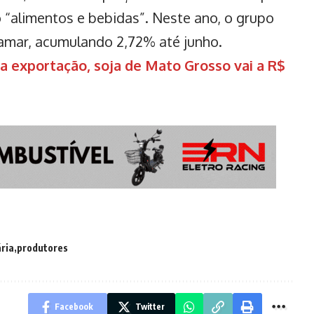
 “alimentos e bebidas”. Neste ano, o grupo
amar, acumulando 2,72% até junho.
exportação, soja de Mato Grosso vai a R$
ria
produtores
Facebook
Twitter