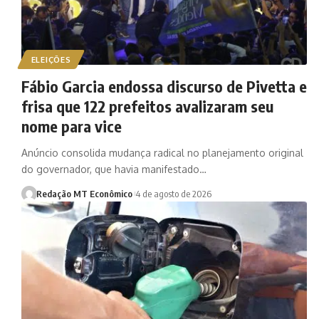
ELEIÇÕES
Fábio Garcia endossa discurso de Pivetta e
frisa que 122 prefeitos avalizaram seu
nome para vice
Anúncio consolida mudança radical no planejamento original
do governador, que havia manifestado…
Redação MT Econômico
4 de agosto de 2026