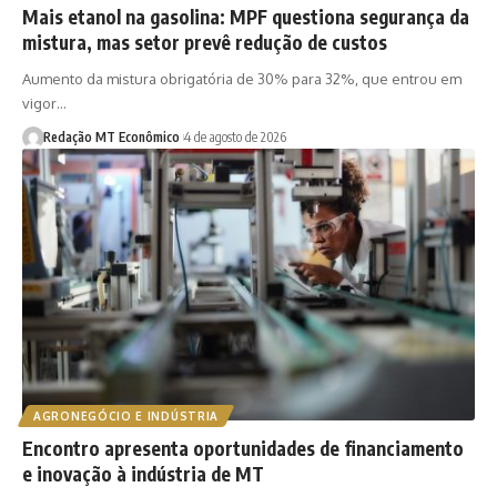
Mais etanol na gasolina: MPF questiona segurança da
mistura, mas setor prevê redução de custos
Aumento da mistura obrigatória de 30% para 32%, que entrou em
vigor…
Redação MT Econômico
4 de agosto de 2026
AGRONEGÓCIO E INDÚSTRIA
Encontro apresenta oportunidades de financiamento
e inovação à indústria de MT