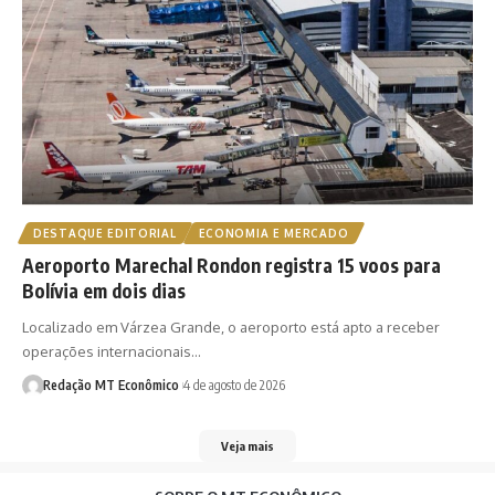
DESTAQUE EDITORIAL
ECONOMIA E MERCADO
Aeroporto Marechal Rondon registra 15 voos para
Bolívia em dois dias
Localizado em Várzea Grande, o aeroporto está apto a receber
operações internacionais…
Redação MT Econômico
4 de agosto de 2026
Veja mais