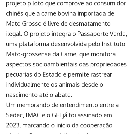
projeto piloto que comprove ao
consumidor
chinês
que a carne bovina importada de
Mato Grosso é livre de desmatamento
ilegal. O projeto integra o Passaporte Verde,
uma plataforma desenvolvida pelo Instituto
Mato-grossense da Carne, que monitora
aspectos socioambientais das propriedades
pecuárias do Estado e permite rastrear
individualmente os animais desde o
nascimento até o abate.
Um memorando de entendimento entre a
Sedec, IMAC e o GEI já foi assinado em
2023, marcando o início da cooperação