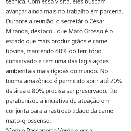
técnica. Com essa visita, eles buscam
avançar ainda mais no trabalho em parceria.
Durante a reunião, o secretário César
Miranda, destacou que
Mato Grosso é o
estado que mais produz grãos e carne
bovina, mantendo 60% do território
conservado
e tem uma das legislações
ambientais mais rígidas do mundo. No
bioma amazônico é permitido abrir até 20%
da área e 80% precisa ser preservado. Ele
parabenizou a iniciativa de atuação em
conjunta para a rastreabilidade da carne
mato-grossense.
“Com o Passaporte Verde e essa