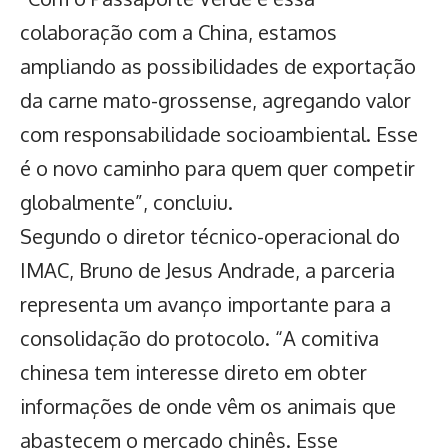
colaboração com a China, estamos
ampliando as possibilidades de exportação
da carne mato-grossense, agregando valor
com responsabilidade socioambiental. Esse
é o novo caminho para quem quer competir
globalmente”, concluiu.
Segundo o diretor técnico-operacional do
IMAC, Bruno de Jesus Andrade, a parceria
representa um avanço importante para a
consolidação do protocolo. “A comitiva
chinesa tem interesse direto em obter
informações de onde vêm os animais que
abastecem o mercado chinês. Esse