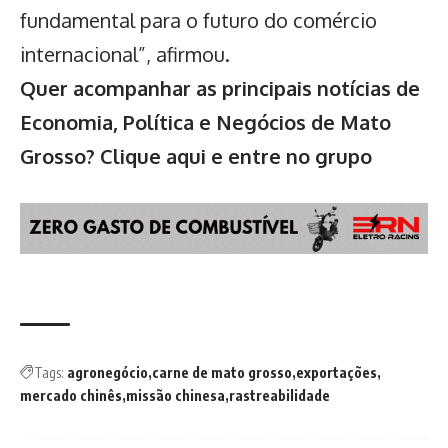
fundamental para o futuro do comércio
internacional”, afirmou.
Quer acompanhar as principais notícias de
Economia, Política e Negócios de Mato
Grosso?
Clique aqui e entre no grupo
Tags:
agronegócio
carne de mato grosso
exportações
mercado chinês
missão chinesa
rastreabilidade