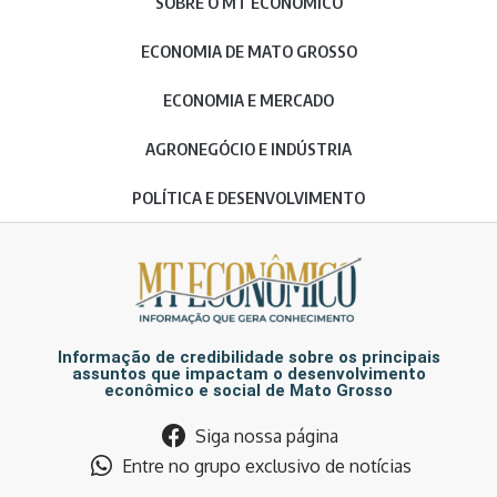
SOBRE O MT ECONÔMICO
ECONOMIA DE MATO GROSSO
ECONOMIA E MERCADO
AGRONEGÓCIO E INDÚSTRIA
POLÍTICA E DESENVOLVIMENTO
Informação de credibilidade sobre os principais
assuntos que impactam o desenvolvimento
econômico e social de Mato Grosso
Siga nossa página
Entre no grupo exclusivo de notícias