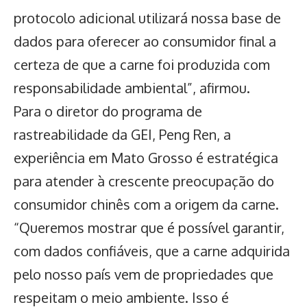
protocolo adicional utilizará nossa base de
dados para oferecer ao consumidor final a
certeza de que a carne foi produzida com
responsabilidade ambiental”, afirmou.
Para o diretor do programa de
rastreabilidade da GEI, Peng Ren, a
experiência em Mato Grosso é estratégica
para atender à crescente preocupação do
consumidor chinês
com a origem da carne.
“Queremos mostrar que é possível garantir,
com dados confiáveis, que a carne adquirida
pelo nosso país vem de propriedades que
respeitam o meio ambiente. Isso é