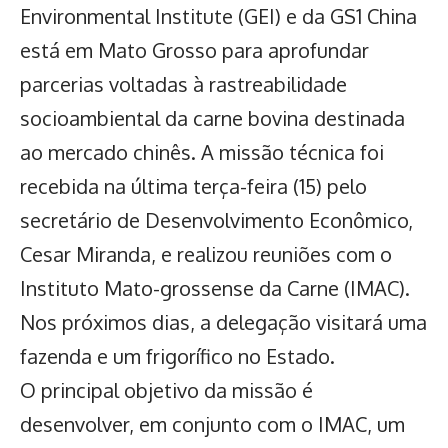
Environmental Institute (GEI) e da GS1 China
está em Mato Grosso para aprofundar
parcerias voltadas à rastreabilidade
socioambiental da carne bovina destinada
ao mercado chinês. A missão técnica foi
recebida na última terça-feira (15) pelo
secretário de Desenvolvimento Econômico,
Cesar Miranda, e realizou reuniões com o
Instituto Mato-grossense da Carne (IMAC).
Nos próximos dias, a delegação visitará uma
fazenda e um frigorífico no Estado.
O principal objetivo da missão é
desenvolver, em conjunto com o IMAC, um