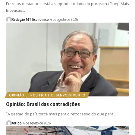
Entre os destaques está a segunda rodada do programa Finep Mais
Inovação…
Redação MT Econômico
4 de agosto de 2026
OPINIÃO
POLÍTICA E DESENVOLVIMENTO
Opinião: Brasil das contradições
“A gestão do país torce mais para o retrocesso do que para…
Artigo
4 de agosto de 2026