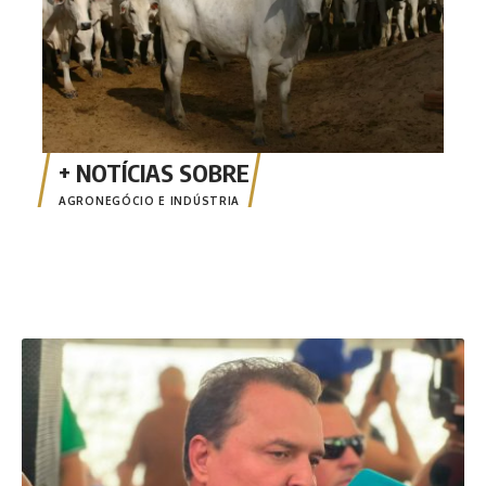
AGRONEGÓCIO E INDÚSTRIA