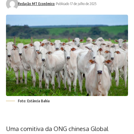
Redação MT Econômico
Publicado 17 de julho de 2025
Foto: Estância Bahia
Uma comitiva da ONG chinesa Global