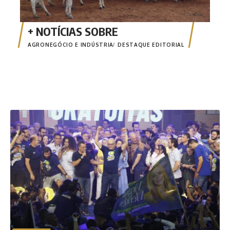
AGRONEGÓCIO E INDÚSTRIA
DESTAQUE EDITORIAL