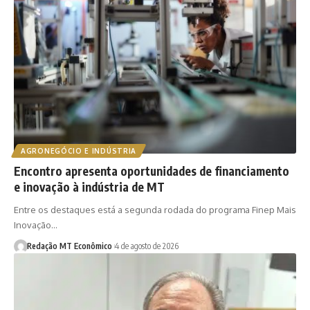
AGRONEGÓCIO E INDÚSTRIA
Encontro apresenta oportunidades de financiamento
e inovação à indústria de MT
Entre os destaques está a segunda rodada do programa Finep Mais
Inovação…
Redação MT Econômico
4 de agosto de 2026