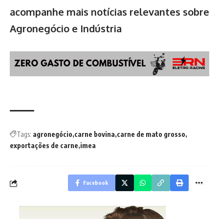
acompanhe mais notícias relevantes sobre
Agronegócio e Indústria
Tags:
agronegócio
carne bovina
carne de mato grosso
exportações de carne
imea
Facebook