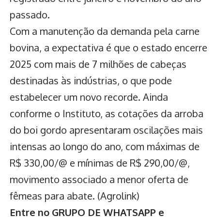
passado.
Com a manutenção da
demanda pela carne
bovina
, a expectativa é que o estado encerre
2025 com mais de 7 milhões de cabeças
destinadas às indústrias, o que pode
estabelecer um novo recorde. Ainda
conforme o Instituto, as cotações da arroba
do boi gordo apresentaram oscilações mais
intensas ao longo do ano, com máximas de
R$ 330,00/@ e mínimas de R$ 290,00/@,
movimento associado a menor oferta de
fêmeas para abate. (Agrolink)
Entre no GRUPO DE WHATSAPP e