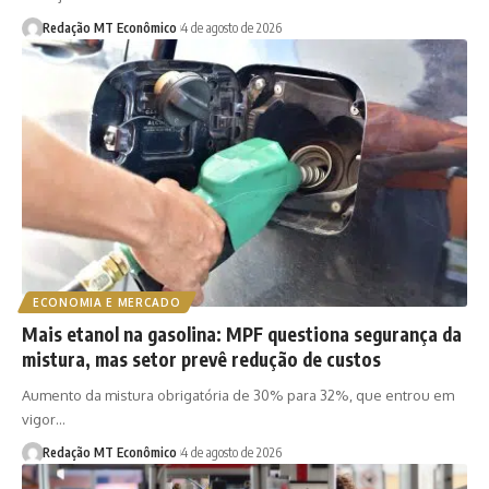
Redação MT Econômico
4 de agosto de 2026
ECONOMIA E MERCADO
Mais etanol na gasolina: MPF questiona segurança da
mistura, mas setor prevê redução de custos
Aumento da mistura obrigatória de 30% para 32%, que entrou em
vigor…
Redação MT Econômico
4 de agosto de 2026