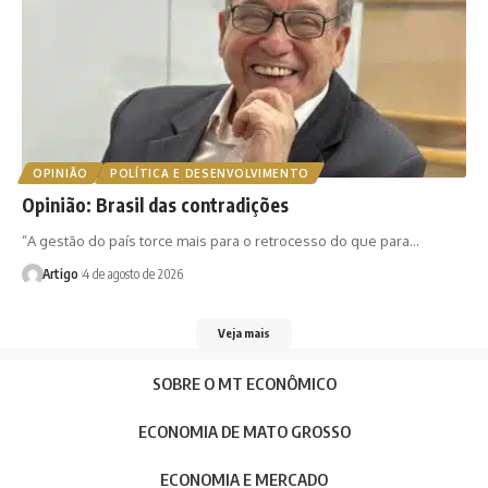
OPINIÃO
POLÍTICA E DESENVOLVIMENTO
Opinião: Brasil das contradições
“A gestão do país torce mais para o retrocesso do que para…
Artigo
4 de agosto de 2026
Veja mais
SOBRE O MT ECONÔMICO
ECONOMIA DE MATO GROSSO
ECONOMIA E MERCADO