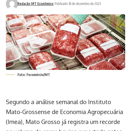
Redação MT Econômico
Publicado 18 de dezembro de 2025
Foto: Fecomércio/MT
Segundo a análise semanal do Instituto
Mato-Grossense de Economia Agropecuária
(Imea),
Mato Grosso já registra um recorde