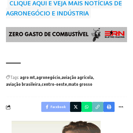
CLIQUE AQUI E VEJA MAIS NOTÍCIAS DE
AGRONEGÓCIO E INDÚSTRIA
Tags:
agro mt
agronegócio
aviação agrícola
aviação brasileira
centro-oeste
mato grosso
Facebook