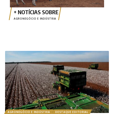
AGRONEGÓCIO E INDÚSTRIA
AGRONEGÓCIO E INDÚSTRIA
DESTAQUE EDITORIAL