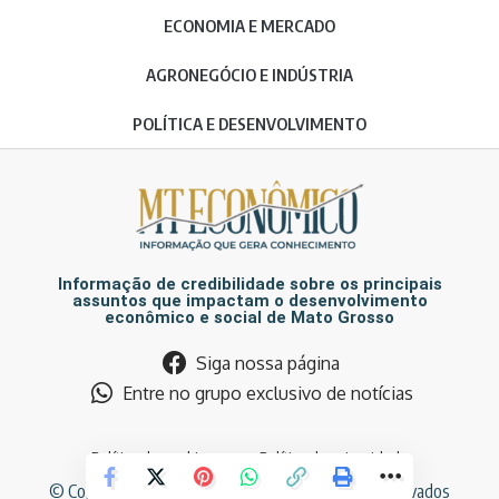
ECONOMIA E MERCADO
AGRONEGÓCIO E INDÚSTRIA
POLÍTICA E DESENVOLVIMENTO
Informação de credibilidade sobre os principais
assuntos que impactam o desenvolvimento
econômico e social de Mato Grosso
Siga nossa página
Entre no grupo exclusivo de notícias
Política de cookies
Política de privacidade
© Copyright MT Econômico. Todos os direitos reservados