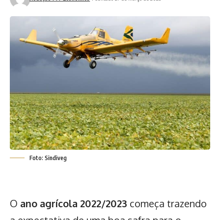
Foto: Sindiveg
O
ano agrícola 2022/2023
começa trazendo