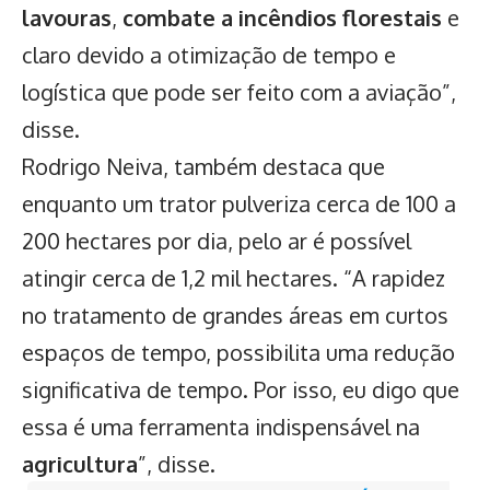
lavouras
,
combate a incêndios florestais
e
claro devido a otimização de tempo e
logística que pode ser feito com a aviação”,
disse.
Rodrigo Neiva, também destaca que
enquanto um trator pulveriza cerca de 100 a
200 hectares por dia, pelo ar é possível
atingir cerca de 1,2 mil hectares. “A rapidez
no tratamento de grandes áreas em curtos
espaços de tempo, possibilita uma redução
significativa de tempo. Por isso, eu digo que
essa é uma ferramenta indispensável na
agricultura
”, disse.