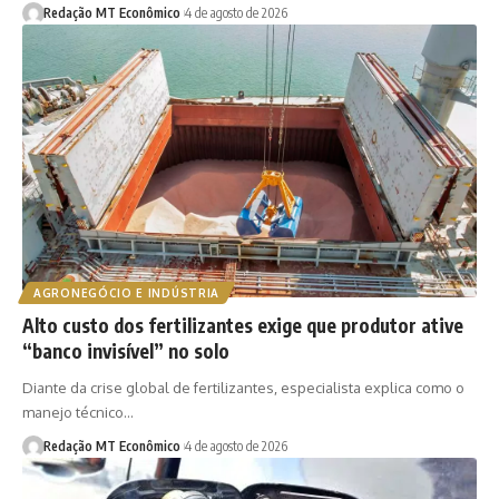
Redação MT Econômico
4 de agosto de 2026
AGRONEGÓCIO E INDÚSTRIA
Alto custo dos fertilizantes exige que produtor ative
“banco invisível” no solo
Diante da crise global de fertilizantes, especialista explica como o
manejo técnico…
Redação MT Econômico
4 de agosto de 2026