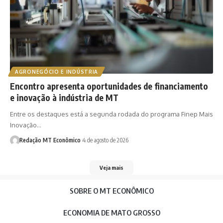
AGRONEGÓCIO E INDÚSTRIA
Encontro apresenta oportunidades de financiamento
e inovação à indústria de MT
Entre os destaques está a segunda rodada do programa Finep Mais
Inovação…
Redação MT Econômico
4 de agosto de 2026
Veja mais
SOBRE O MT ECONÔMICO
ECONOMIA DE MATO GROSSO