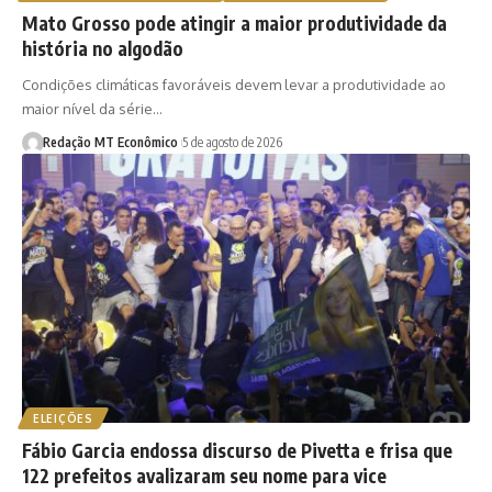
Mato Grosso pode atingir a maior produtividade da
história no algodão
Condições climáticas favoráveis devem levar a produtividade ao
maior nível da série…
Redação MT Econômico
5 de agosto de 2026
ELEIÇÕES
Fábio Garcia endossa discurso de Pivetta e frisa que
122 prefeitos avalizaram seu nome para vice