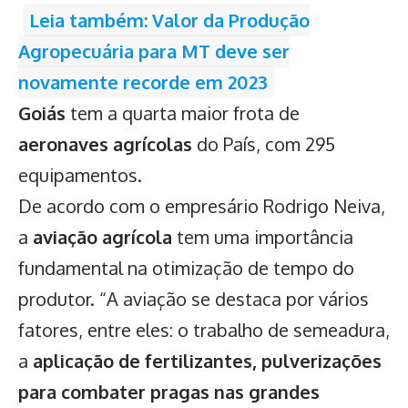
Leia também: Valor da Produção
Agropecuária para MT deve ser
novamente recorde em 2023
Goiás
tem a quarta maior frota de
aeronaves agrícolas
do País, com 295
equipamentos.
De acordo com o empresário Rodrigo Neiva,
a
aviação agrícola
tem uma importância
fundamental na otimização de tempo do
produtor. “A aviação se destaca por vários
fatores, entre eles: o trabalho de semeadura,
a
aplicação de fertilizantes, pulverizações
para combater pragas nas grandes