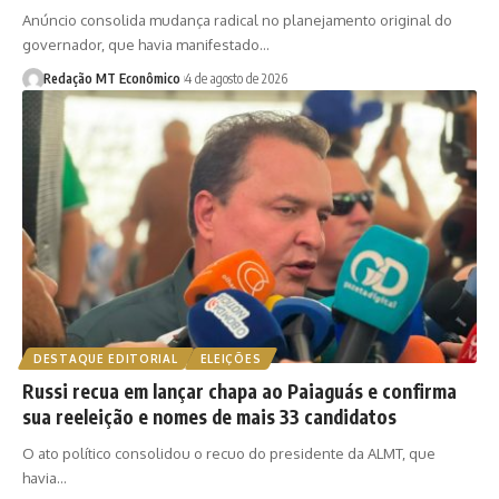
Anúncio consolida mudança radical no planejamento original do
governador, que havia manifestado…
Redação MT Econômico
4 de agosto de 2026
DESTAQUE EDITORIAL
ELEIÇÕES
Russi recua em lançar chapa ao Paiaguás e confirma
sua reeleição e nomes de mais 33 candidatos
O ato político consolidou o recuo do presidente da ALMT, que
havia…