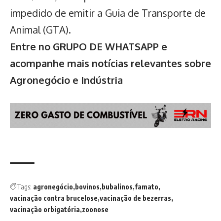
impedido de emitir a Guia de Transporte de
Animal (GTA).
Entre no GRUPO DE WHATSAPP e
acompanhe mais notícias relevantes sobre
Agronegócio e Indústria
Tags:
agronegócio
bovinos
bubalinos
famato
vacinação contra brucelose
vacinação de bezerras
vacinação orbigatória
zoonose