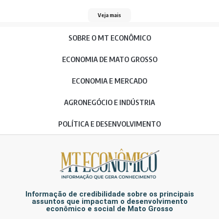
Veja mais
SOBRE O MT ECONÔMICO
ECONOMIA DE MATO GROSSO
ECONOMIA E MERCADO
AGRONEGÓCIO E INDÚSTRIA
POLÍTICA E DESENVOLVIMENTO
Informação de credibilidade sobre os principais
assuntos que impactam o desenvolvimento
econômico e social de Mato Grosso