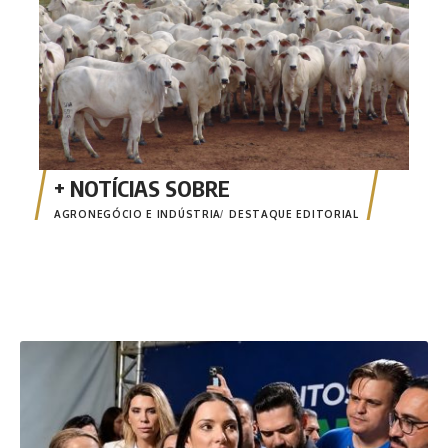
AGRONEGÓCIO E INDÚSTRIA
DESTAQUE EDITORIAL