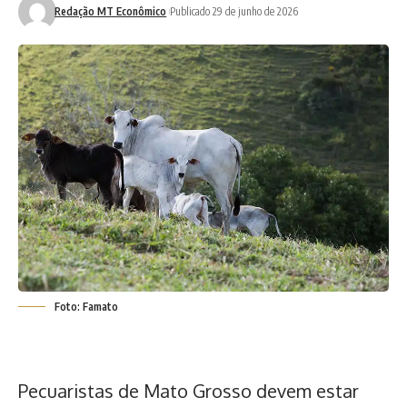
Redação MT Econômico
Publicado 29 de junho de 2026
Foto: Famato
Pecuaristas de Mato Grosso devem estar