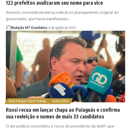
122 prefeitos avalizaram seu nome para vice
Anúncio consolida mudança radical no planejamento original do
governador, que havia manifestado…
Redação MT Econômico
4 de agosto de 2026
DESTAQUE EDITORIAL
ELEIÇÕES
Russi recua em lançar chapa ao Paiaguás e confirma
sua reeleição e nomes de mais 33 candidatos
O ato político consolidou o recuo do presidente da ALMT, que