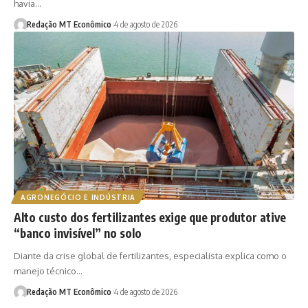
havia…
Redação MT Econômico
4 de agosto de 2026
AGRONEGÓCIO E INDÚSTRIA
Alto custo dos fertilizantes exige que produtor ative
“banco invisível” no solo
Diante da crise global de fertilizantes, especialista explica como o
manejo técnico…
Redação MT Econômico
4 de agosto de 2026