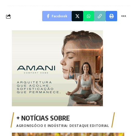
Facebook
AGRONEGÓCIO E INDÚSTRIA
DESTAQUE EDITORIAL
Safr