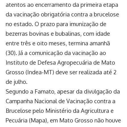
atentos ao encerramento da primeira etapa
da
vacinação obrigatória contra a brucelose
no estado
. O prazo para imunização de
bezerras bovinas e bubalinas, com idade
entre três e oito meses, termina amanhã
(30). Já a comunicação da vacinação ao
Instituto de Defesa Agropecuária de Mato
Grosso (Indea-MT) deve ser realizada até 2
de julho.
Segundo a Famato, apesar da divulgação da
Campanha Nacional de Vacinação contra a
Brucelose pelo Ministério da Agricultura e
Pecuária (Mapa), em Mato Grosso não houve