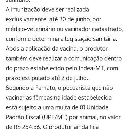
A imunização deve ser realizada
exclusivamente, até 30 de junho, por
médico-veterinário ou vacinador cadastrado,
conforme determina a legislação sanitária.
Após a aplicação da vacina, o produtor
também deve realizar a comunicação dentro
do prazo estabelecido pelo Indea-MT, com
prazo estipulado até 2 de julho.
Segundo a Famato, o pecuarista que não
vacinar as fêmeas na idade estabelecida
está sujeito a uma multa de 01 Unidade
Padrão Fiscal (UPF/MT) por animal, no valor
de R$ 254,36. O produtor ainda fica