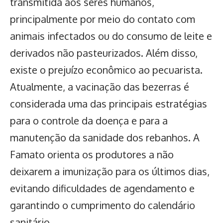
transmitida aos seres humanos,
principalmente por meio do contato com
animais infectados ou do consumo de leite e
derivados não pasteurizados. Além disso,
existe o prejuízo econômico ao pecuarista.
Atualmente, a vacinação das bezerras é
considerada uma das principais estratégias
para o controle da doença e para a
manutenção da sanidade dos rebanhos. A
Famato orienta os produtores a não
deixarem a imunização para os últimos dias,
evitando dificuldades de agendamento e
garantindo o cumprimento do calendário
sanitário.