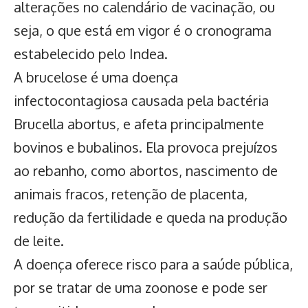
alterações no calendário de vacinação, ou
seja, o que está em vigor é o cronograma
estabelecido pelo Indea.
A brucelose é uma doença
infectocontagiosa causada pela bactéria
Brucella abortus, e afeta principalmente
bovinos e bubalinos
. Ela provoca prejuízos
ao rebanho, como abortos, nascimento de
animais fracos, retenção de placenta,
redução da fertilidade e queda na produção
de leite.
A
doença oferece risco para a saúde pública,
por se tratar de uma zoonose
e pode ser