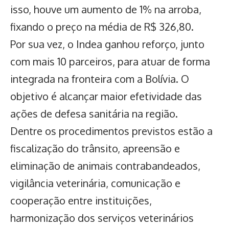
isso, houve um aumento de 1% na arroba,
fixando o preço na média de R$ 326,80.
Por sua vez, o Indea ganhou reforço, junto
com mais 10 parceiros, para atuar de forma
integrada na fronteira com a Bolívia. O
objetivo é alcançar maior efetividade das
ações de defesa sanitária na região.
Dentre os procedimentos previstos estão a
fiscalização do trânsito, apreensão e
eliminação de animais contrabandeados,
vigilância veterinária, comunicação e
cooperação entre instituições,
harmonização dos serviços veterinários