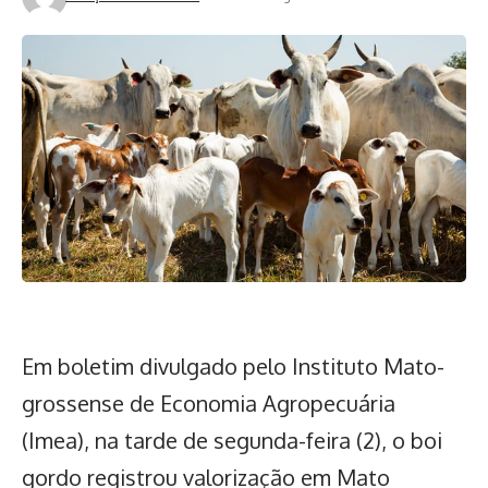
Em boletim divulgado pelo Instituto Mato-
grossense de Economia Agropecuária
(Imea), na tarde de segunda-feira (2), o boi
gordo registrou valorização em Mato