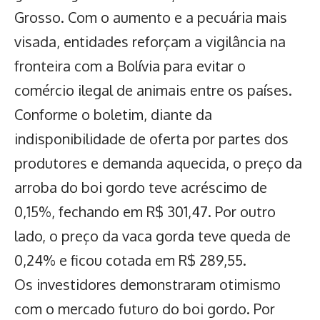
Grosso. Com o aumento e a pecuária mais
visada, entidades reforçam a vigilância na
fronteira com a Bolívia para evitar o
comércio ilegal de animais entre os países.
Conforme o boletim, diante da
indisponibilidade de oferta por partes dos
produtores e demanda aquecida, o preço da
arroba do boi gordo teve acréscimo de
0,15%, fechando em R$ 301,47. Por outro
lado, o preço da vaca gorda teve queda de
0,24% e ficou cotada em R$ 289,55.
Os investidores demonstraram otimismo
com o mercado futuro do boi gordo. Por