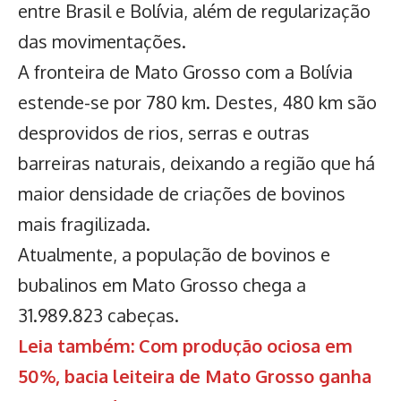
entre Brasil e Bolívia, além de regularização
das movimentações.
A fronteira de Mato Grosso com a Bolívia
estende-se por 780 km. Destes, 480 km são
desprovidos de rios, serras e outras
barreiras naturais, deixando a região que há
maior densidade de criações de bovinos
mais fragilizada.
Atualmente, a população de bovinos e
bubalinos em Mato Grosso chega a
31.989.823 cabeças.
Leia também: Com produção ociosa em
50%, bacia leiteira de Mato Grosso ganha