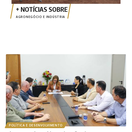
AGRONEGÓCIO E INDÚSTRIA
POLÍTICA E DESENVOLVIMENTO