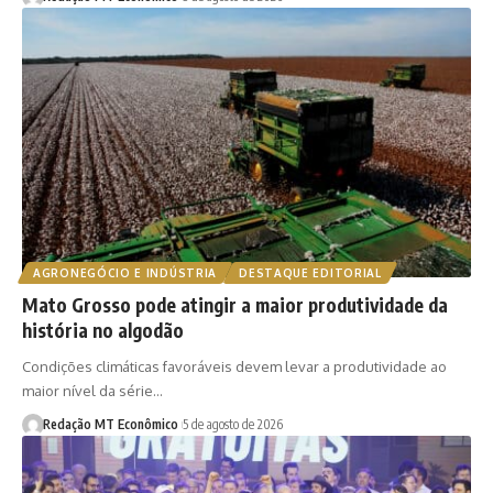
AGRONEGÓCIO E INDÚSTRIA
DESTAQUE EDITORIAL
Mato Grosso pode atingir a maior produtividade da
história no algodão
Condições climáticas favoráveis devem levar a produtividade ao
maior nível da série…
Redação MT Econômico
5 de agosto de 2026