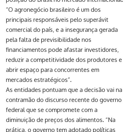
“O agronegócio brasileiro é um dos
principais responsáveis pelo superávit
comercial do país, e a insegurança gerada
pela falta de previsibilidade nos
financiamentos pode afastar investidores,
reduzir a competitividade dos produtores e
abrir espaço para concorrentes em
mercados estratégicos”.
As entidades pontuam que a decisão vai na
contramão do discurso recente do governo
federal que se compromete com a
diminuição de preços dos alimentos. “Na
prática, o governo tem adotado políticas