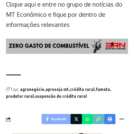
Clique aqui
e entre no grupo de notícias do
MT Econômico e fique por dentro de
informações relevantes
Tags:
agronegócio
aprosoja mt
crédito rural
famato
produtor rural
suspensão do crédito rural
Facebook