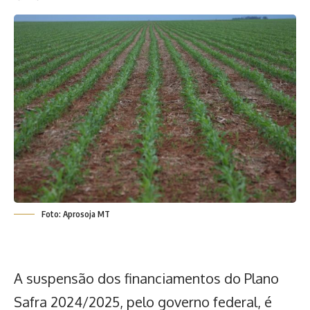
Foto: Aprosoja MT
A suspensão dos financiamentos do Plano
Safra 2024/2025, pelo governo federal, é