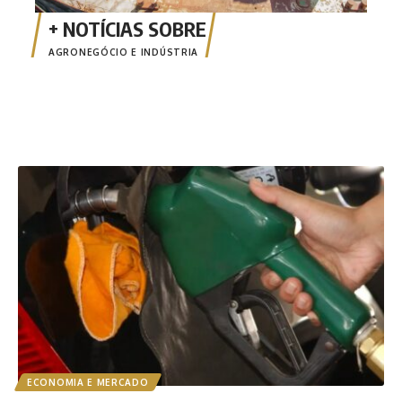
AGRONEGÓCIO E INDÚSTRIA
ECONOMIA E MERCADO