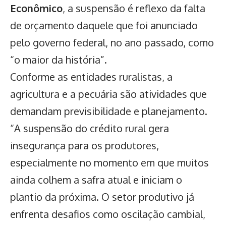
Econômico
, a suspensão é reflexo da falta
de orçamento daquele que foi anunciado
pelo governo federal, no ano passado, como
“o maior da história”.
Conforme as entidades ruralistas, a
agricultura e a pecuária são atividades que
demandam previsibilidade e planejamento.
“A suspensão do crédito rural gera
insegurança para os produtores,
especialmente no momento em que muitos
ainda colhem a safra atual e iniciam o
plantio da próxima. O setor produtivo já
enfrenta desafios como oscilação cambial,