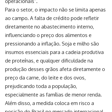
operacionais”.
Para o setor, o impacto não se limita apenas
ao campo. A falta de crédito pode refletir
diretamente no abastecimento interno,
influenciando o preço dos alimentos e
pressionando a inflação. Soja e milho são
insumos essenciais para a cadeia produtiva
de proteínas, e qualquer dificuldade na
produção desses grãos afeta diretamente o
preço da carne, do leite e dos ovos,
prejudicando toda a população,
especialmente as famílias de menor renda.
Além disso, a medida coloca em risco a
posição do Brasil no mercado internacional.