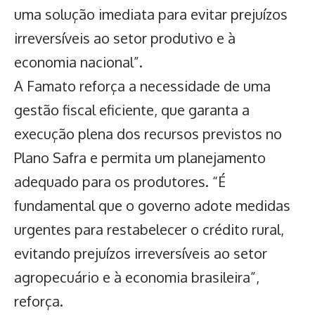
uma solução imediata para evitar prejuízos
irreversíveis ao setor produtivo e à
economia nacional”.
A Famato reforça a necessidade de uma
gestão fiscal eficiente, que garanta a
execução plena dos recursos previstos no
Plano Safra e permita um planejamento
adequado para os produtores. “É
fundamental que o governo adote medidas
urgentes para restabelecer o crédito rural,
evitando prejuízos irreversíveis ao setor
agropecuário e à economia brasileira”,
reforça.