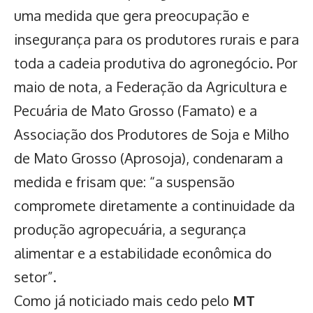
uma medida que gera preocupação e
insegurança para os produtores rurais e para
toda a cadeia produtiva do agronegócio. Por
maio de nota, a Federação da Agricultura e
Pecuária de Mato Grosso (Famato) e a
Associação dos Produtores de Soja e Milho
de Mato Grosso (Aprosoja), condenaram a
medida e frisam que: “a suspensão
compromete diretamente a continuidade da
produção agropecuária, a segurança
alimentar e a estabilidade econômica do
setor”.
Como já noticiado mais cedo pelo
MT