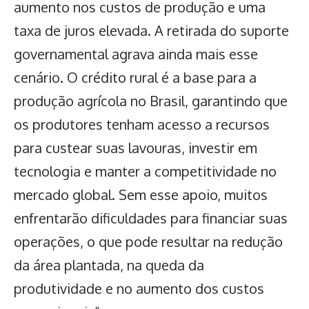
aumento nos custos de produção e uma
taxa de juros elevada. A retirada do suporte
governamental agrava ainda mais esse
cenário. O
crédito rural
é a base para a
produção agrícola no Brasil, garantindo que
os produtores tenham acesso a recursos
para custear suas lavouras, investir em
tecnologia e manter a competitividade no
mercado global. Sem esse apoio, muitos
enfrentarão dificuldades para financiar suas
operações, o que pode resultar na redução
da área plantada, na queda da
produtividade e no aumento dos custos