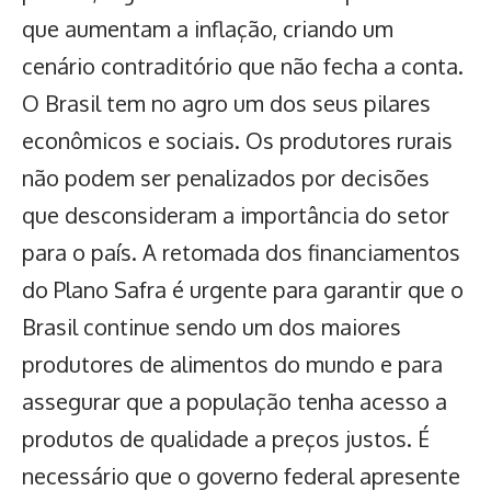
que aumentam a inflação, criando um
cenário contraditório que não fecha a conta.
O Brasil tem no agro um dos seus pilares
econômicos e sociais. Os produtores rurais
não podem ser penalizados por decisões
que desconsideram a importância do setor
para o país. A retomada dos financiamentos
do Plano Safra é urgente para garantir que o
Brasil continue sendo um dos maiores
produtores de alimentos do mundo e para
assegurar que a população tenha acesso a
produtos de qualidade a preços justos. É
necessário que o governo federal apresente