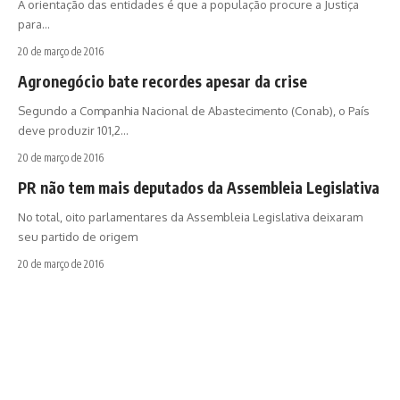
A orientação das entidades é que a população procure a Justiça
para…
20 de março de 2016
Agronegócio bate recordes apesar da crise
Segundo a Companhia Nacional de Abastecimento (Conab), o País
deve produzir 101,2…
20 de março de 2016
PR não tem mais deputados da Assembleia Legislativa
No total, oito parlamentares da Assembleia Legislativa deixaram
seu partido de origem
20 de março de 2016