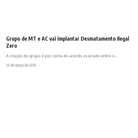
Grupo de MT e AC vai implantar Desmatamento Ilegal
Zero
A criação do grupo é por conta do acordo assinado entre o…
20 de março de 2016