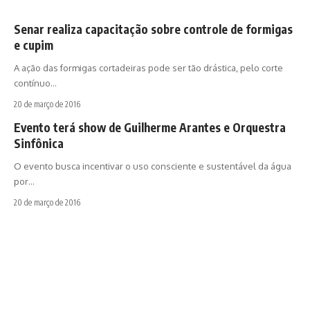
Senar realiza capacitação sobre controle de formigas
e cupim
A ação das formigas cortadeiras pode ser tão drástica, pelo corte
contínuo…
20 de março de 2016
Evento terá show de Guilherme Arantes e Orquestra
Sinfônica
O evento busca incentivar o uso consciente e sustentável da água
por…
20 de março de 2016