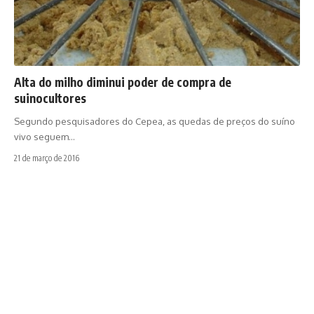
Alta do milho diminui poder de compra de
suinocultores
Segundo pesquisadores do Cepea, as quedas de preços do suíno
vivo seguem…
21 de março de 2016