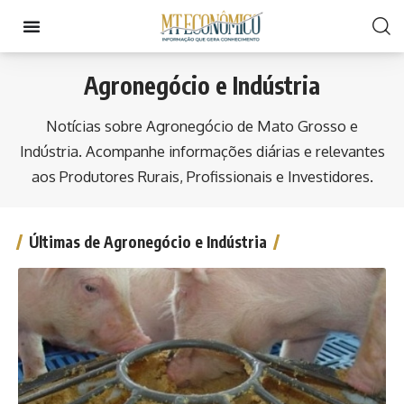
Agronegócio e Indústria
Notícias sobre Agronegócio de Mato Grosso e
Indústria. Acompanhe informações diárias e relevantes
aos Produtores Rurais, Profissionais e Investidores.
Últimas de Agronegócio e Indústria