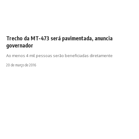
Trecho da MT-473 será pavimentada, anuncia
governador
Ao menos 4 mil pessoas serão beneficiadas diretamente
20 de março de 2016