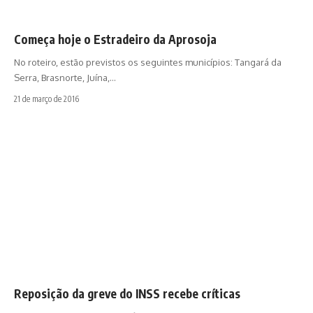
Começa hoje o Estradeiro da Aprosoja
No roteiro, estão previstos os seguintes municípios: Tangará da
Serra, Brasnorte, Juína,…
21 de março de 2016
Reposição da greve do INSS recebe críticas