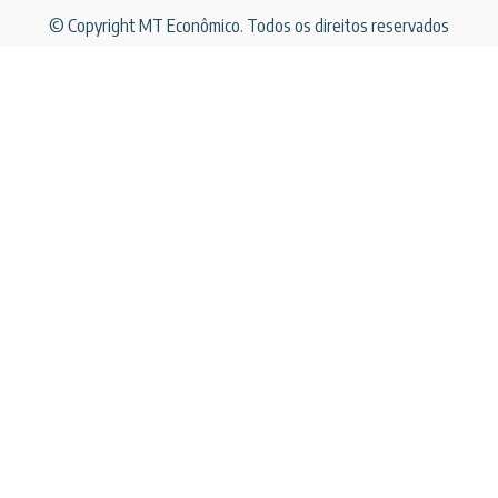
© Copyright MT Econômico. Todos os direitos reservados