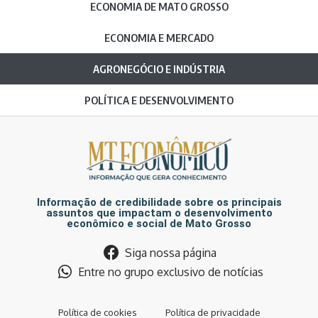
ECONOMIA DE MATO GROSSO
ECONOMIA E MERCADO
AGRONEGÓCIO E INDÚSTRIA
POLÍTICA E DESENVOLVIMENTO
Informação de credibilidade sobre os principais
assuntos que impactam o desenvolvimento
econômico e social de Mato Grosso
Siga nossa página
Entre no grupo exclusivo de notícias
Política de cookies
Política de privacidade