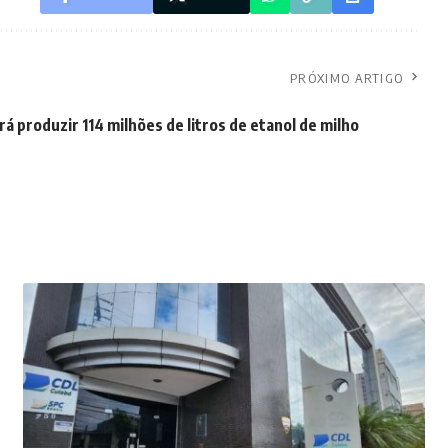
PRÓXIMO ARTIGO
á produzir 114 milhões de litros de etanol de milho