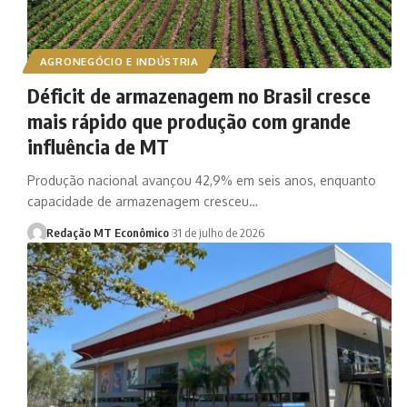
AGRONEGÓCIO E INDÚSTRIA
Déficit de armazenagem no Brasil cresce
mais rápido que produção com grande
influência de MT
Produção nacional avançou 42,9% em seis anos, enquanto
capacidade de armazenagem cresceu…
Redação MT Econômico
31 de julho de 2026