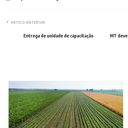
ARTIGO ANTERIOR
Entrega de unidade de capacitação
MT dever