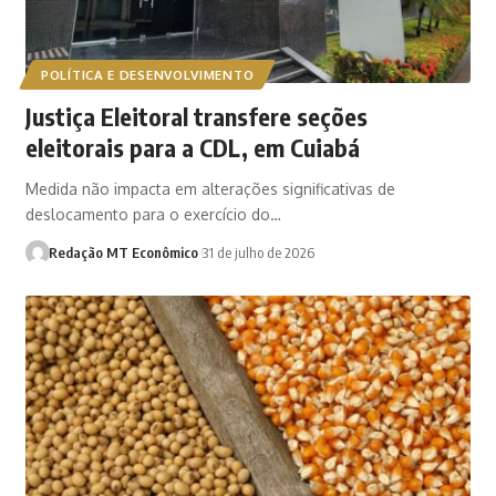
POLÍTICA E DESENVOLVIMENTO
Justiça Eleitoral transfere seções
eleitorais para a CDL, em Cuiabá
Medida não impacta em alterações significativas de
deslocamento para o exercício do…
Redação MT Econômico
31 de julho de 2026