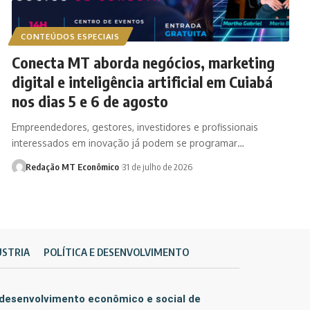
CONTEÚDOS ESPECIAIS
Conecta MT aborda negócios, marketing
digital e inteligência artificial em Cuiabá
nos dias 5 e 6 de agosto
Empreendedores, gestores, investidores e profissionais
interessados em inovação já podem se programar…
Redação MT Econômico
31 de julho de 2026
ÚSTRIA
POLÍTICA E DESENVOLVIMENTO
 desenvolvimento econômico e social de