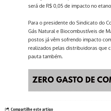
será de R$ 0,05 de impacto no etano
Para o presidente do Sindicato do C
Gás Natural e Biocombustíveis de Mat
postos já vêm sofrendo impacto co
realizados pelas distribuidoras qu
pauta também.
Compartilhe este artigo