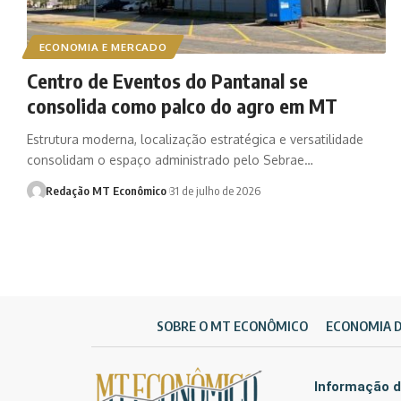
ECONOMIA E MERCADO
Centro de Eventos do Pantanal se
consolida como palco do agro em MT
Estrutura moderna, localização estratégica e versatilidade
consolidam o espaço administrado pelo Sebrae…
Redação MT Econômico
31 de julho de 2026
SOBRE O MT ECONÔMICO
ECONOMIA 
Informação d