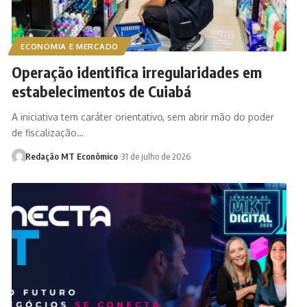
ECONOMIA E MERCADO
Operação identifica irregularidades em
estabelecimentos de Cuiabá
A iniciativa tem caráter orientativo, sem abrir mão do poder
de fiscalização…
Redação MT Econômico
31 de julho de 2026