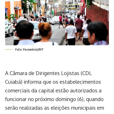
Foto: Fecomércio/MT
A Câmara de Dirigentes Lojistas (CDL
Cuiabá) informa que os estabelecimentos
comerciais da capital estão autorizados a
funcionar no próximo domingo (6), quando
serão realizadas as eleições municipais em