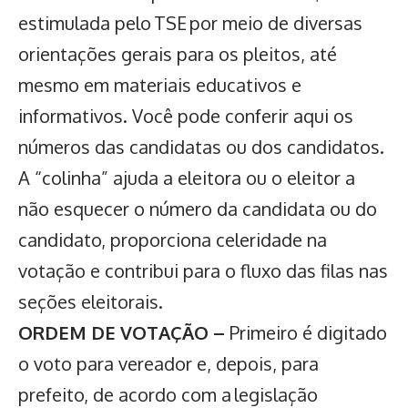
estimulada pelo TSE por meio de diversas
orientações gerais para os pleitos, até
mesmo em materiais educativos e
informativos. Você pode conferir aqui os
números das candidatas ou dos candidatos.
A “colinha” ajuda a eleitora ou o eleitor a
não esquecer o número da candidata ou do
candidato, proporciona celeridade na
votação e contribui para o fluxo das filas nas
seções eleitorais.
ORDEM DE VOTAÇÃO –
Primeiro é digitado
o voto para vereador e, depois, para
prefeito, de acordo com a legislação