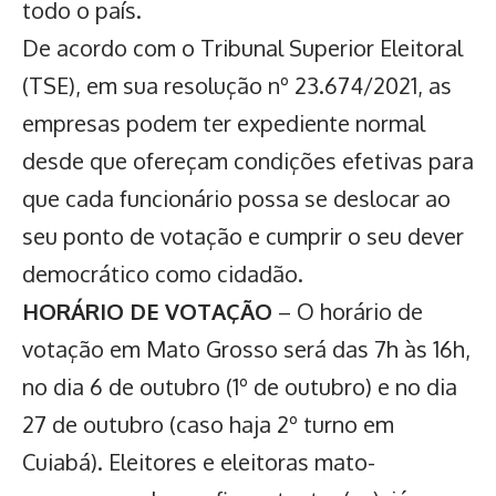
todo o país.
De acordo com o
Tribunal Superior Eleitoral
(TSE)
, em sua resolução nº 23.674/2021, as
empresas podem ter expediente normal
desde que ofereçam condições efetivas para
que cada funcionário possa se deslocar ao
seu ponto de votação e cumprir o seu dever
democrático como cidadão.
HORÁRIO DE VOTAÇÃO
– O horário de
votação em Mato Grosso será das 7h às 16h,
no dia 6 de outubro (1º de outubro) e no dia
27 de outubro (caso haja 2º turno em
Cuiabá). Eleitores e eleitoras mato-