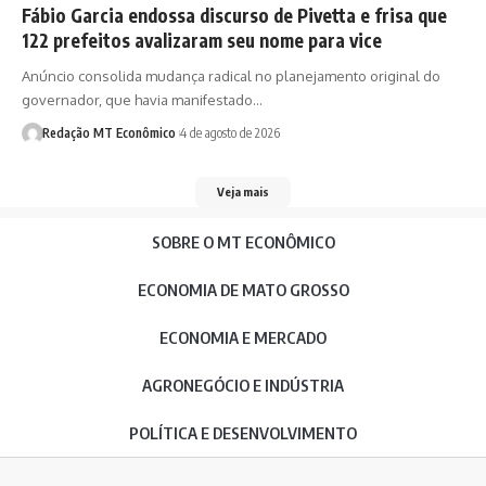
Fábio Garcia endossa discurso de Pivetta e frisa que
122 prefeitos avalizaram seu nome para vice
Anúncio consolida mudança radical no planejamento original do
governador, que havia manifestado…
Redação MT Econômico
4 de agosto de 2026
Veja mais
SOBRE O MT ECONÔMICO
ECONOMIA DE MATO GROSSO
ECONOMIA E MERCADO
AGRONEGÓCIO E INDÚSTRIA
POLÍTICA E DESENVOLVIMENTO