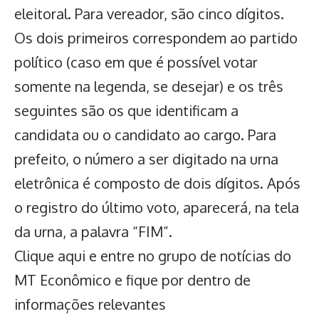
eleitoral. Para vereador, são cinco dígitos.
Os dois primeiros correspondem ao partido
político (caso em que é possível votar
somente na legenda, se desejar) e os três
seguintes são os que identificam a
candidata ou o candidato ao cargo. Para
prefeito, o número a ser digitado na urna
eletrônica é composto de dois dígitos. Após
o registro do último voto, aparecerá, na tela
da urna, a palavra “FIM”.
Clique aqui
e entre no grupo de notícias do
MT Econômico e fique por dentro de
informações relevantes