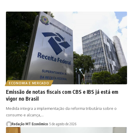
ECONOMIA E MERCADO
Emissão de notas fiscais com CBS e IBS já está em
vigor no Brasil
Medida integra a implementação da reforma tributária sobre o
consumo e alcança,…
Redação MT Econômico
5 de agosto de 2026