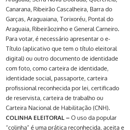
Canarana, Ribeirão Cascalheira, Barra do
Garças, Araguaiana, Torixoréu, Pontal do
Araguaia, Ribeirãozinho e General Carneiro.
Para votar, é necessário apresentar o
e-
Título
(aplicativo que tem o título eleitoral
digital) ou outro documento de identidade
com foto, como carteira de identidade,
identidade social, passaporte, carteira
profissional reconhecida por lei, certificado
de reservista, carteira de trabalho ou
Carteira Nacional de Habilitação (CNH).
COLINHA ELEITORAL –
O uso da popular
“colinha” é uma prática reconhecida, aceita e