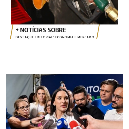
DESTAQUE EDITORIAL
ECONOMIA E MERCADO