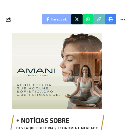
Facebook
DESTAQUE EDITORIAL
ECONOMIA E MERCADO