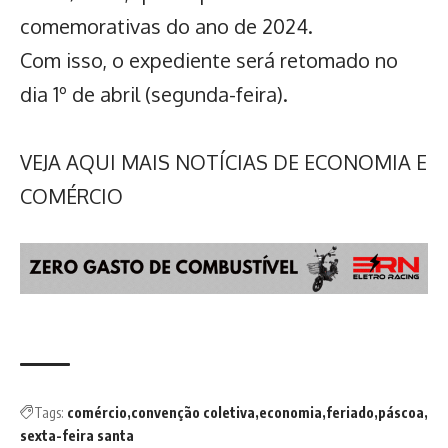
comemorativas do ano de 2024.
Com isso, o expediente será retomado no
dia 1º de abril (segunda-feira).
VEJA AQUI MAIS NOTÍCIAS DE ECONOMIA E
COMÉRCIO
Tags:
comércio
convenção coletiva
economia
feriado
páscoa
sexta-feira santa