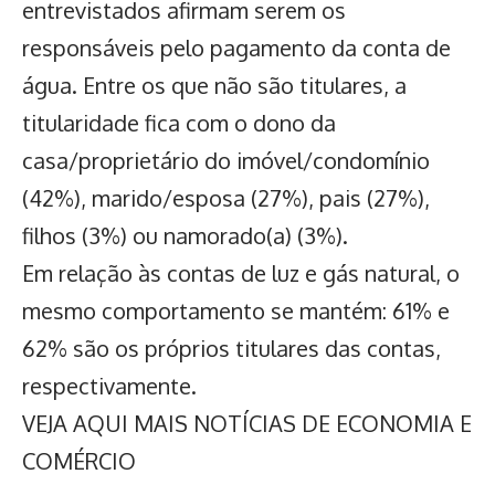
entrevistados afirmam serem os
responsáveis pelo pagamento da conta de
água. Entre os que não são titulares, a
titularidade fica com o dono da
casa/proprietário do imóvel/condomínio
(42%), marido/esposa (27%), pais (27%),
filhos (3%) ou namorado(a) (3%).
Em relação às contas de luz e gás natural, o
mesmo comportamento se mantém: 61% e
62% são os próprios titulares das contas,
respectivamente.
VEJA AQUI MAIS NOTÍCIAS DE ECONOMIA E
COMÉRCIO