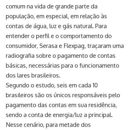
comum na vida de grande parte da
população, em especial, em relação às
contas de água, luz e gás natural. Para
entender o perfil e o comportamento do
consumidor, Serasa e Flexpag, traçaram uma
radiografia sobre o pagamento de contas
básicas, necessárias para o funcionamento
dos lares brasileiros.
Segundo o estudo, seis em cada 10
brasileiros são os únicos responsáveis pelo
pagamento das contas em sua residência
,
sendo a conta de energia/luz a principal.
Nesse cenário, para metade dos