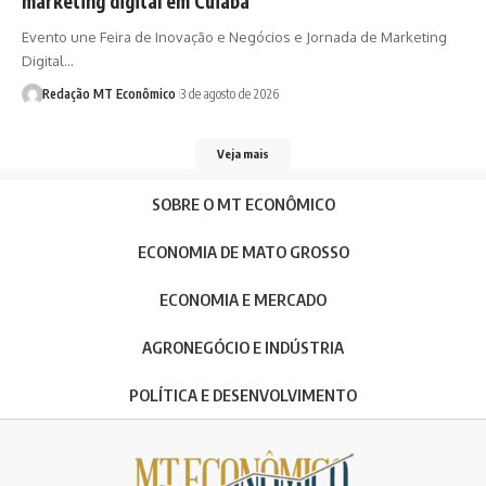
marketing digital em Cuiabá
Evento une Feira de Inovação e Negócios e Jornada de Marketing
Digital…
Redação MT Econômico
3 de agosto de 2026
Veja mais
SOBRE O MT ECONÔMICO
ECONOMIA DE MATO GROSSO
ECONOMIA E MERCADO
AGRONEGÓCIO E INDÚSTRIA
POLÍTICA E DESENVOLVIMENTO