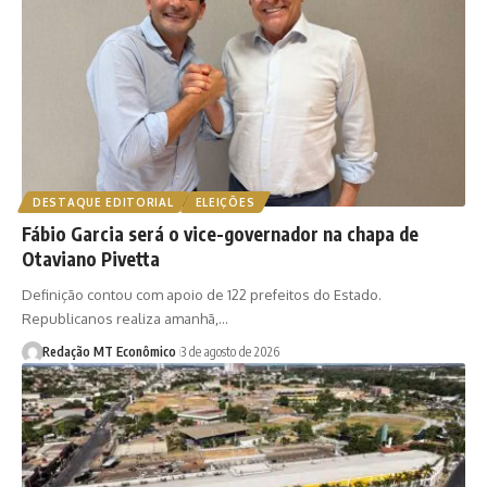
DESTAQUE EDITORIAL
ELEIÇÕES
Fábio Garcia será o vice-governador na chapa de
Otaviano Pivetta
Definição contou com apoio de 122 prefeitos do Estado.
Republicanos realiza amanhã,…
Redação MT Econômico
3 de agosto de 2026