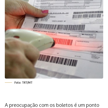
Foto: TRT/MT
A preocupação com os boletos é um ponto