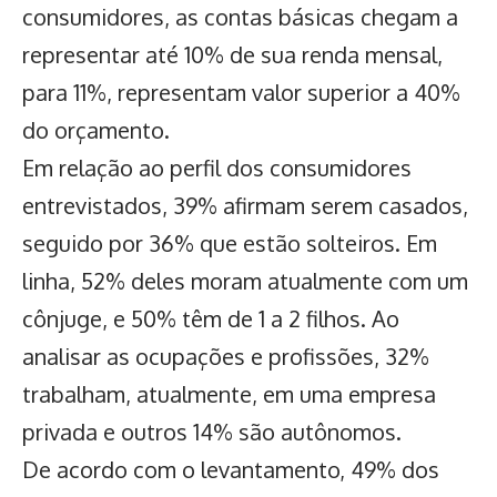
consumidores, as contas básicas chegam a
representar até 10% de sua renda mensal,
para 11%, representam valor superior a 40%
do orçamento.
Em relação ao perfil dos consumidores
entrevistados, 39% afirmam serem casados,
seguido por 36% que estão solteiros. Em
linha, 52% deles moram atualmente com um
cônjuge, e 50% têm de 1 a 2 filhos. Ao
analisar as ocupações e profissões, 32%
trabalham, atualmente, em uma empresa
privada e outros 14% são autônomos.
De acordo com o levantamento, 49% dos