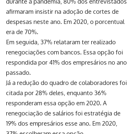
durante a pandemia, 80% dos entrevistados
afirmaram insistir na adoção de cortes de
despesas neste ano. Em 2020, o porcentual
era de 70%.
Em seguida, 37% relataram ter realizado
renegociações com bancos. Essa opção foi
respondida por 41% dos empresários no ano
passado.
Já a redução do quadro de colaboradores foi
citada por 28% deles, enquanto 36%
responderam essa opção em 2020. A
renegociação de salários foi estratégia de
19% dos empresários esse ano. Em 2020,
37% escolheram essa opção.