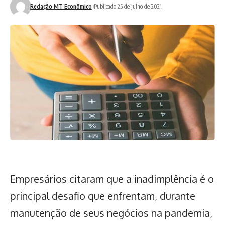
Redação MT Econômico
Publicado 25 de julho de 2021
Empresários citaram que a inadimplência é o
principal desafio que enfrentam, durante
manutenção de seus negócios na pandemia,