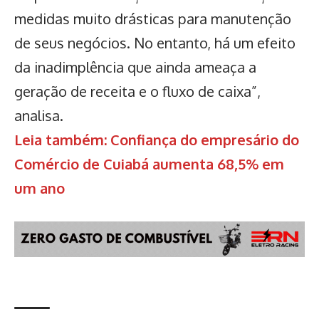
medidas muito drásticas para manutenção
de seus negócios. No entanto, há um efeito
da inadimplência que ainda ameaça a
geração de receita e o fluxo de caixa”,
analisa.
Leia também: Confiança do empresário do
Comércio de Cuiabá aumenta 68,5% em
um ano