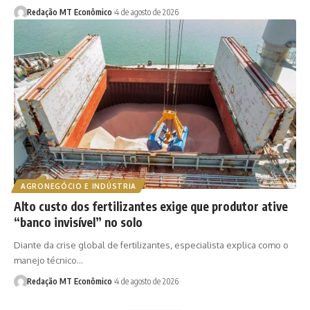
Redação MT Econômico
4 de agosto de 2026
AGRONEGÓCIO E INDÚSTRIA
Alto custo dos fertilizantes exige que produtor ative
“banco invisível” no solo
Diante da crise global de fertilizantes, especialista explica como o
manejo técnico…
Redação MT Econômico
4 de agosto de 2026