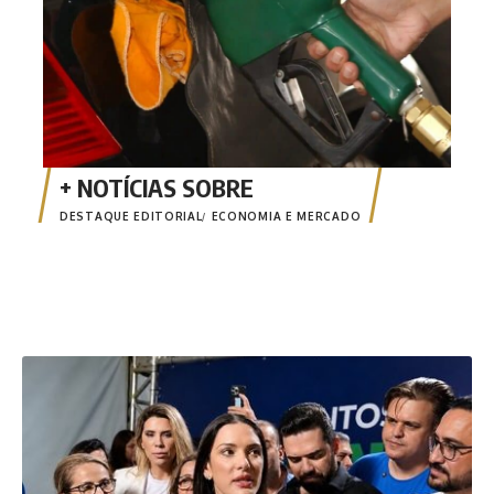
DESTAQUE EDITORIAL
ECONOMIA E MERCADO