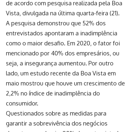
de acordo com pesquisa realizada pela Boa
Vista, divulgada na última quarta-feira (21).
A pesquisa demonstrou que 52% dos
entrevistados apontaram a inadimplência
como o maior desafio. Em 2020, o fator foi
mencionado por 40% dos empresários, ou
seja, a insegurança aumentou. Por outro
lado, um estudo recente da Boa Vista em
maio mostrou que houve um crescimento de
2,2% no índice de inadimplência do
consumidor.
Questionados sobre as medidas para
garantir a sobrevivência dos negócios