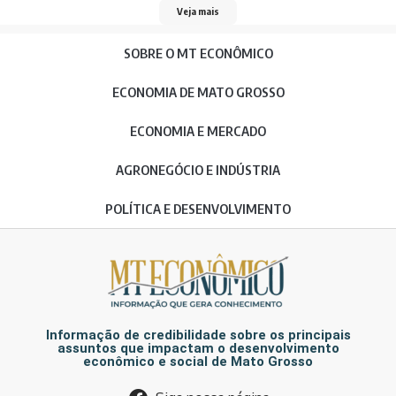
Veja mais
SOBRE O MT ECONÔMICO
ECONOMIA DE MATO GROSSO
ECONOMIA E MERCADO
AGRONEGÓCIO E INDÚSTRIA
POLÍTICA E DESENVOLVIMENTO
Informação de credibilidade sobre os principais
assuntos que impactam o desenvolvimento
econômico e social de Mato Grosso