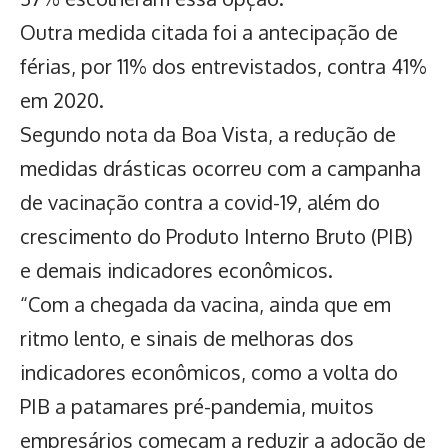
Outra medida citada foi a antecipação de
férias, por 11% dos entrevistados, contra 41%
em 2020.
Segundo nota da Boa Vista, a redução de
medidas drásticas ocorreu com a campanha
de vacinação contra a covid-19, além do
crescimento do Produto Interno Bruto (PIB)
e demais indicadores econômicos.
“Com a chegada da vacina, ainda que em
ritmo lento, e sinais de melhoras dos
indicadores econômicos, como a volta do
PIB a patamares pré-pandemia, muitos
empresários começam a reduzir a adoção de