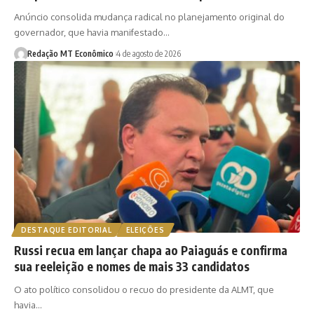
Anúncio consolida mudança radical no planejamento original do
governador, que havia manifestado…
Redação MT Econômico
4 de agosto de 2026
DESTAQUE EDITORIAL
ELEIÇÕES
Russi recua em lançar chapa ao Paiaguás e confirma
sua reeleição e nomes de mais 33 candidatos
O ato político consolidou o recuo do presidente da ALMT, que
havia…