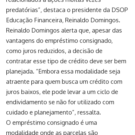
predatórias”, destaca o presidente da DSOP
Educação Financeira, Reinaldo Domingos.
Reinaldo Domingos alerta que, apesar das
vantagens do empréstimo consignado,
como juros reduzidos, a decisão de
contratar esse tipo de crédito deve ser bem
planejada. “Embora essa modalidade seja
atraente para quem busca um crédito com
juros baixos, ele pode levar a um ciclo de
endividamento se não for utilizado com
cuidado e planejamento”, ressalta.
O empréstimo consignado é uma
modalidade onde as parcelas são