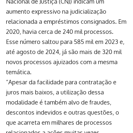
Nacional de Justiça (CNJ) indicam um
aumento expressivo na judicialização
relacionada a
empréstimos consignados
. Em
2020, havia cerca de 240 mil processos.
Esse número saltou para 585 mil em 2023 e,
até agosto de 2024, já são mais de 320 mil
novos processos ajuizados com a mesma
temática.
“Apesar da facilidade para contratação e
juros mais baixos, a utilização dessa
modalidade é também alvo de fraudes,
descontos indevidos e outras questões, o
que acarreta em milhares de processos
relacionados a ações muitas vezes