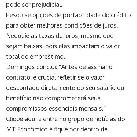
pode ser prejudicial.
Pesquise opções de portabilidade do crédito
para obter melhores condições de juros.
Negocie as taxas de juros, mesmo que
sejam baixas, pois elas impactam o valor
total do empréstimo.
Domingos conclui: “Antes de assinar o
contrato, é crucial refletir se o valor
descontado diretamente do seu salário ou
benefício não comprometerá seus
compromissos essenciais mensais.”
Clique aqui
e entre no grupo de notícias do
MT Econômico e fique por dentro de