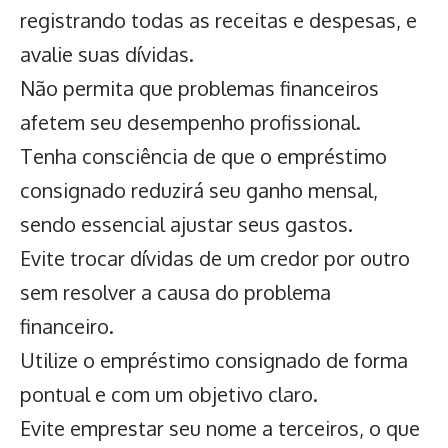
registrando todas as receitas e despesas, e
avalie suas dívidas.
Não permita que problemas financeiros
afetem seu desempenho profissional.
Tenha consciência de que o empréstimo
consignado reduzirá seu ganho mensal,
sendo essencial ajustar seus gastos.
Evite trocar dívidas de um credor por outro
sem resolver a causa do problema
financeiro.
Utilize o empréstimo consignado de forma
pontual e com um objetivo claro.
Evite emprestar seu nome a terceiros, o que