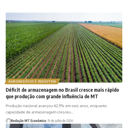
AGRONEGÓCIO E INDÚSTRIA
Déficit de armazenagem no Brasil cresce mais rápido
que produção com grande influência de MT
Produção nacional avançou 42,9% em seis anos, enquanto
capacidade de armazenagem cresceu…
Redação MT Econômico
31 de julho de 2026