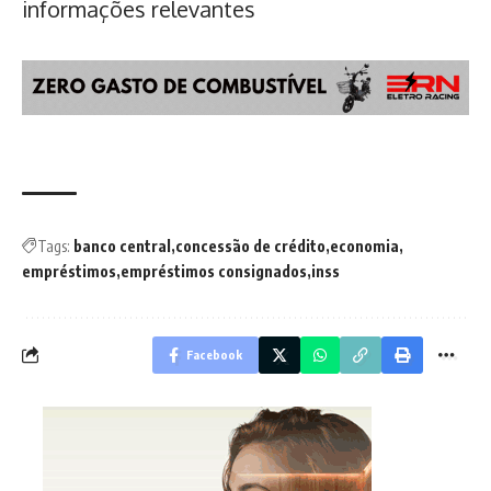
informações relevantes
Tags:
banco central
concessão de crédito
economia
empréstimos
empréstimos consignados
inss
Facebook