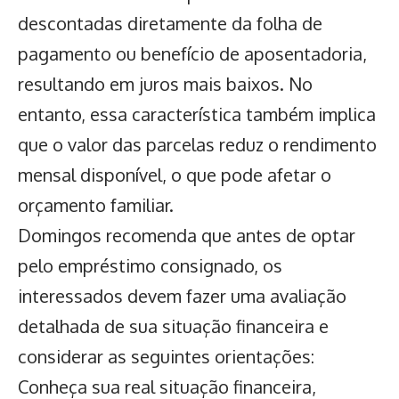
descontadas diretamente da folha de
pagamento ou benefício de aposentadoria,
resultando em juros mais baixos. No
entanto, essa característica também implica
que o valor das parcelas reduz o rendimento
mensal disponível, o que pode afetar o
orçamento familiar.
Domingos recomenda que antes de optar
pelo empréstimo consignado, os
interessados devem fazer uma avaliação
detalhada de sua situação financeira e
considerar as seguintes orientações:
Conheça sua real situação financeira,