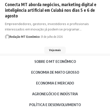
Conecta MT aborda negócios, marketing digital e
inteligência artificial em Cuiabá nos dias 5 e 6 de
agosto
Empreendedores, gestores, investidores e profissionais
interessados em inovação já podem se programar…
Redação MT Econômico
31 de julho de 2026
Veja mais
SOBRE O MT ECONÔMICO
ECONOMIA DE MATO GROSSO
ECONOMIA E MERCADO
AGRONEGÓCIO E INDÚSTRIA
POLÍTICA E DESENVOLVIMENTO