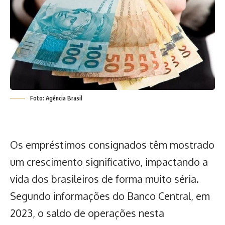
Foto: Agência Brasil
Os empréstimos consignados têm mostrado
um crescimento significativo, impactando a
vida dos brasileiros de forma muito séria.
Segundo informações do Banco Central, em
2023, o saldo de operações nesta