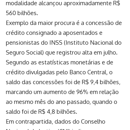
modalidade alcançou aproximadamente R$
560 bilhões.
Exemplo da maior procura é a concessão de
crédito consignado a aposentados e
pensionistas do
INSS (Instituto Nacional do
Seguro Social)
que registrou alta em julho.
Segundo as estatísticas monetárias e de
crédito divulgadas pelo Banco Central, o
saldo das concessões foi de R$ 9,4 bilhões,
marcando um aumento de 96% em relação
ao mesmo mês do ano passado, quando o
saldo foi de R$ 4,8 bilhões.
Em contrapartida, dados do Conselho