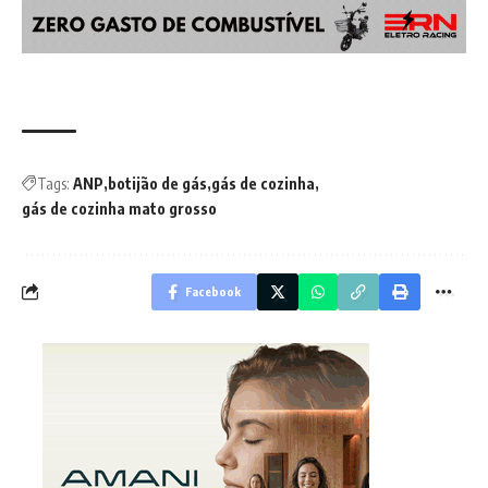
Tags:
ANP
botijão de gás
gás de cozinha
gás de cozinha mato grosso
Facebook