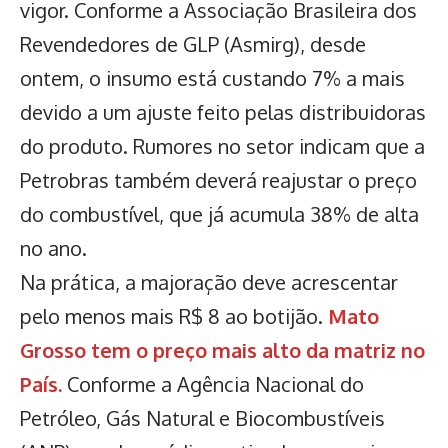
vigor. Conforme a Associação Brasileira dos
Revendedores de GLP (Asmirg), desde
ontem, o insumo está custando 7% a mais
devido a um ajuste feito pelas distribuidoras
do produto. Rumores no setor indicam que a
Petrobras também deverá reajustar o preço
do combustível, que já acumula 38% de alta
no ano.
Na prática, a majoração deve acrescentar
pelo menos mais R$ 8 ao botijão.
Mato
Grosso tem o preço mais alto da matriz no
País.
Conforme a Agência Nacional do
Petróleo, Gás Natural e Biocombustíveis