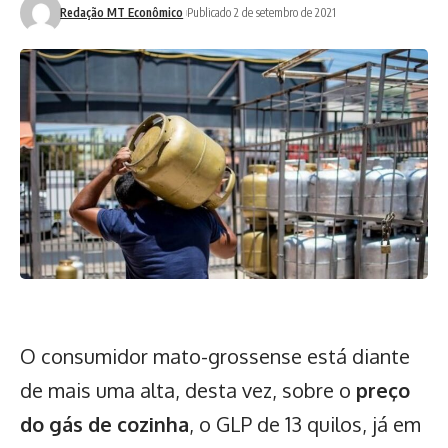
Redação MT Econômico
Publicado 2 de setembro de 2021
O consumidor mato-grossense está diante
de mais uma alta, desta vez, sobre o
preço
do gás de cozinha
, o GLP de 13 quilos, já em