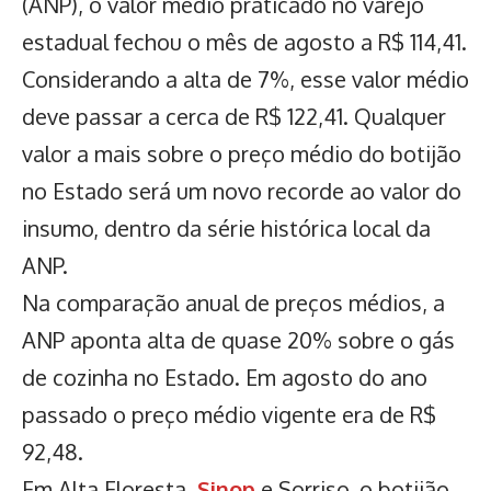
(ANP), o valor médio praticado no varejo
estadual fechou o mês de agosto a R$ 114,41.
Considerando a alta de 7%, esse valor médio
deve passar a cerca de R$ 122,41. Qualquer
valor a mais sobre o preço médio do botijão
no Estado será um novo recorde ao valor do
insumo, dentro da série histórica local da
ANP.
Na comparação anual de preços médios, a
ANP aponta alta de quase 20% sobre o gás
de cozinha no Estado. Em agosto do ano
passado o preço médio vigente era de R$
92,48.
Em Alta Floresta,
Sinop
e Sorriso, o botijão