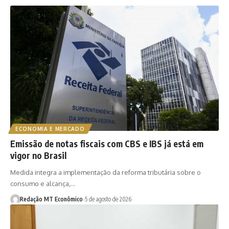
ECONOMIA E MERCADO
Emissão de notas fiscais com CBS e IBS já está em
vigor no Brasil
Medida integra a implementação da reforma tributária sobre o
consumo e alcança,…
Redação MT Econômico
5 de agosto de 2026