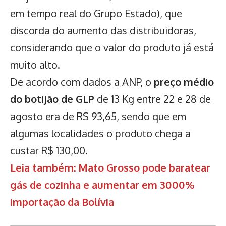
em tempo real do Grupo Estado), que
discorda do aumento das distribuidoras,
considerando que o valor do produto já está
muito alto.
De acordo com dados a ANP, o
preço médio
do botijão de GLP
de 13 Kg entre 22 e 28 de
agosto era de R$ 93,65, sendo que em
algumas localidades o produto chega a
custar R$ 130,00.
Leia também: Mato Grosso pode baratear
gás de cozinha e aumentar em 3000%
importação da Bolívia