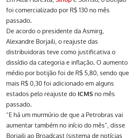
foi comercializado por R$ 130 no mês
passado.
De acordo o presidente da Asmirg,
Alexandre Borjaili, o reajuste das
distribuidoras teve como justificativa o
dissídio da categoria e inflação. O aumento
médio por botijão foi de R$ 5,80, sendo que
mais R$ 0,30 foi adicionado em alguns
estados pelo reajuste do
ICMS
no mês
passado.
“E há um murmúrio de que a Petrobras vai
aumentar também no início do mês”, disse
Borjaili ao Broadcast (sistema de notícias