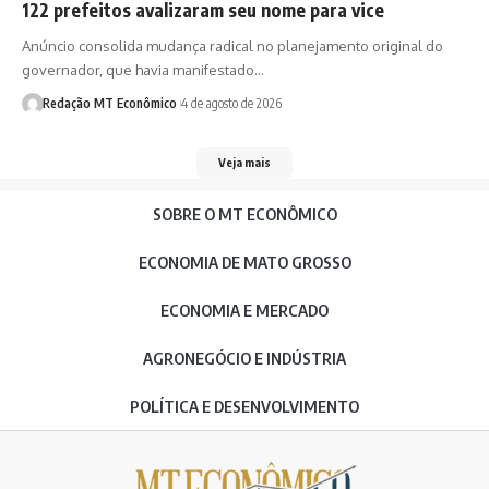
122 prefeitos avalizaram seu nome para vice
Anúncio consolida mudança radical no planejamento original do
governador, que havia manifestado…
Redação MT Econômico
4 de agosto de 2026
Veja mais
SOBRE O MT ECONÔMICO
ECONOMIA DE MATO GROSSO
ECONOMIA E MERCADO
AGRONEGÓCIO E INDÚSTRIA
POLÍTICA E DESENVOLVIMENTO