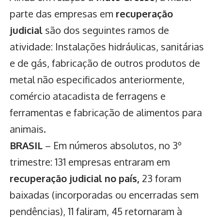
parte das empresas em
recuperação
judicial
são dos seguintes ramos de
atividade: Instalações hidráulicas, sanitárias
e de gás, fabricação de outros produtos de
metal não especificados anteriormente,
comércio atacadista de ferragens e
ferramentas e fabricação de alimentos para
animais.
BRASIL
– Em números absolutos, no 3º
trimestre: 131 empresas entraram em
recuperação judicial no país,
23 foram
baixadas (incorporadas ou encerradas sem
pendências), 11 faliram, 45 retornaram à