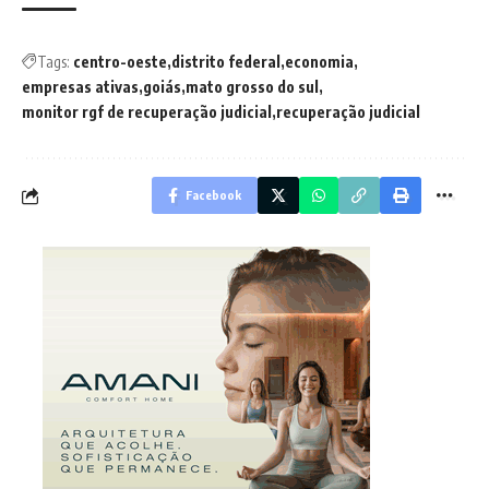
Tags:
centro-oeste
distrito federal
economia
empresas ativas
goiás
mato grosso do sul
monitor rgf de recuperação judicial
recuperação judicial
Facebook