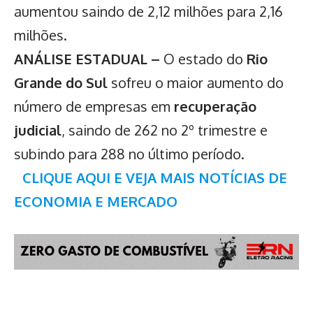
aumentou saindo de 2,12 milhões para 2,16
milhões.
ANÁLISE ESTADUAL –
O estado do
Rio
Grande do Sul
sofreu o maior aumento do
número de empresas em
recuperação
judicial
, saindo de 262 no 2º trimestre e
subindo para 288 no último período.
CLIQUE AQUI E VEJA MAIS NOTÍCIAS DE
ECONOMIA E MERCADO