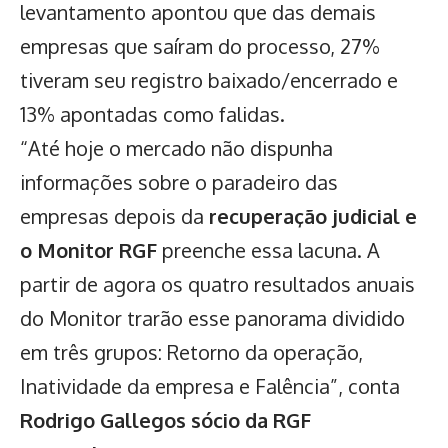
levantamento apontou que das demais
empresas que saíram do processo, 27%
tiveram seu registro baixado/encerrado e
13% apontadas como falidas.
“Até hoje o mercado não dispunha
informações sobre o paradeiro das
empresas depois da
recuperação judicial e
o Monitor RGF
preenche essa lacuna. A
partir de agora os quatro resultados anuais
do Monitor trarão esse panorama dividido
em três grupos: Retorno da operação,
Inatividade da empresa e Falência”, conta
Rodrigo Gallegos sócio da RGF