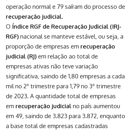
operação normal e 79 saíram do processo de
recuperação judicial
.
O
Índice RGF de Recuperação Judicial (IRJ-
RGF)
nacional se manteve estável, ou seja, a
proporção de empresas em
recuperação
judicial (RJ)
em relação ao total de
empresas ativas não teve variação
significativa, saindo de 1,80 empresas a cada
mil no 2º trimestre para 1,79 no 3º trimestre
de 2023. A quantidade total de empresas
em
recuperação judicial
no país aumentou
em 49, saindo de 3.823 para 3.872, enquanto
a base total de empresas cadastradas