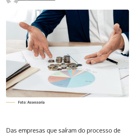
Foto: Assessoria
Das empresas que saíram do processo de