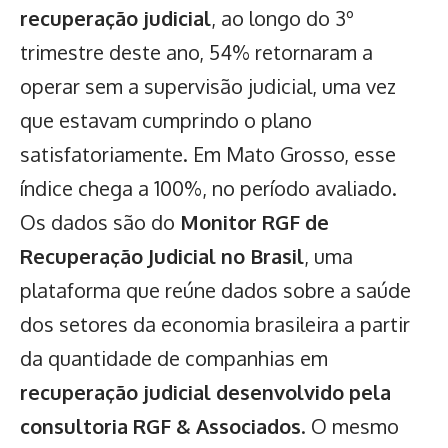
recuperação judicial
, ao longo do 3º
trimestre deste ano, 54% retornaram a
operar sem a supervisão judicial, uma vez
que estavam cumprindo o plano
satisfatoriamente. Em Mato Grosso, esse
índice chega a 100%, no período avaliado.
Os dados são do
Monitor RGF de
Recuperação Judicial no Brasil
, uma
plataforma que reúne dados sobre a saúde
dos setores da economia brasileira a partir
da quantidade de companhias em
recuperação judicial desenvolvido pela
consultoria RGF & Associados
. O mesmo