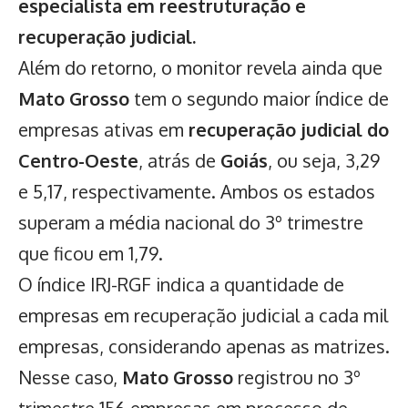
especialista em reestruturação e
recuperação judicial.
Além do retorno, o monitor revela ainda que
Mato Grosso
tem o segundo maior índice de
empresas ativas em
recuperação judicial do
Centro-Oeste
, atrás de
Goiás
, ou seja, 3,29
e 5,17, respectivamente. Ambos os estados
superam a média nacional do 3º trimestre
que ficou em 1,79.
O índice IRJ-RGF indica a quantidade de
empresas em recuperação judicial a cada mil
empresas, considerando apenas as matrizes.
Nesse caso,
Mato Grosso
registrou no 3º