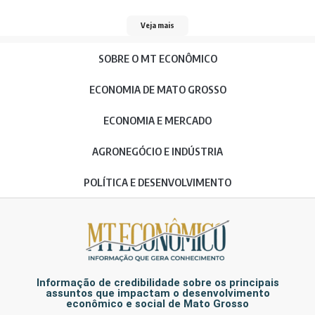
Veja mais
SOBRE O MT ECONÔMICO
ECONOMIA DE MATO GROSSO
ECONOMIA E MERCADO
AGRONEGÓCIO E INDÚSTRIA
POLÍTICA E DESENVOLVIMENTO
Informação de credibilidade sobre os principais
assuntos que impactam o desenvolvimento
econômico e social de Mato Grosso