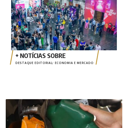
Cui
DESTAQUE EDITORIAL
ECONOMIA E MERCADO