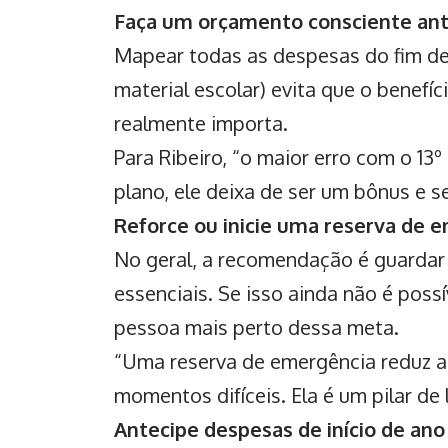
Faça um orçamento consciente ant
Mapear todas as despesas do fim de 
material escolar) evita que o benefí
realmente importa.
Para Ribeiro, “o maior erro com o 13
plano, ele deixa de ser um bônus e s
Reforce ou inicie uma reserva de 
No geral, a recomendação é guardar 
essenciais. Se isso ainda não é possí
pessoa mais perto dessa meta.
“Uma reserva de emergência reduz a 
momentos difíceis. Ela é um pilar de l
Antecipe despesas de início de ano