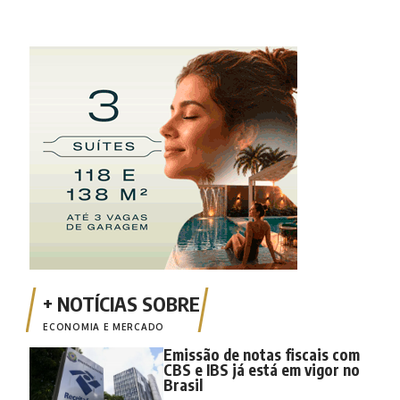
ECONOMIA E MERCADO
Emissão de notas fiscais com
CBS e IBS já está em vigor no
Brasil