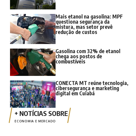
Mais etanol na gasolina: MPF
questiona segurança da
mistura, mas setor prevê
redução de custos
Gasolina com 32% de etanol
chega aos postos de
combustíveis
CONECTA MT reúne tecnologia,
cibersegurança e marketing
digital em Cuiabá
ECONOMIA E MERCADO