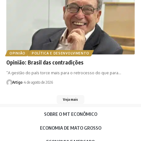
OPINIÃO
POLÍTICA E DESENVOLVIMENTO
Opinião: Brasil das contradições
“A gestão do país torce mais para o retrocesso do que para…
Artigo
4 de agosto de 2026
Veja mais
SOBRE O MT ECONÔMICO
ECONOMIA DE MATO GROSSO