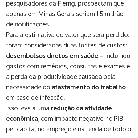
pesquisadores da Fiemg, prospectam que
apenas em Minas Gerais seriam 1,5 milhão
de notificações.
Para a estimativa do valor que será perdido,
foram consideradas duas fontes de custos:
desembolsos diretos em saúde
– incluindo
gastos com remédios, consultas e exames e
a perda da produtividade causada pela
necessidade do
afastamento do trabalho
em caso de infecção.
Isso leva a uma
redução da atividade
econômica
, com impacto negativo no PIB
per capita, no emprego e na renda de todo o