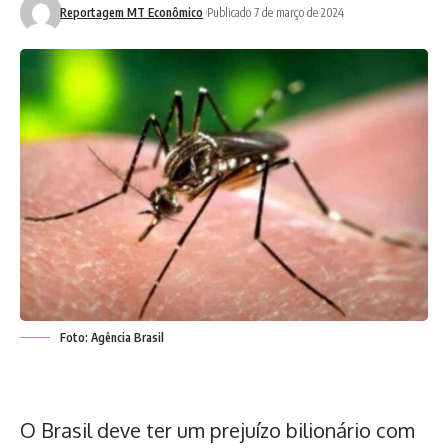
Reportagem MT Econômico
Publicado 7 de março de 2024
Foto: Agência Brasil
O Brasil deve ter um prejuízo bilionário com