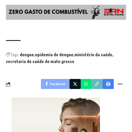
Tags:
dengue
epidemia de dengue
ministério da saúde
secretaria de saúde de mato grosso
Facebook