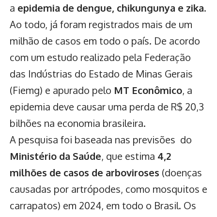
a
epidemia de dengue, chikungunya e zika
.
Ao todo, já foram registrados mais de um
milhão de casos em todo o país. De acordo
com um estudo realizado pela Federação
das Indústrias do Estado de Minas Gerais
(Fiemg) e apurado pelo
MT Econômico
, a
epidemia deve causar uma perda de R$ 20,3
bilhões na economia brasileira.
A pesquisa foi baseada nas previsões do
Ministério da Saúde
, que estima
4,2
milhões de casos de arboviroses
(doenças
causadas por artrópodes, como mosquitos e
carrapatos) em 2024, em todo o Brasil. Os