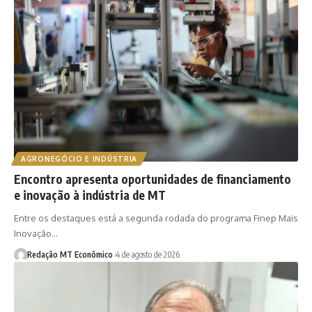
AGRONEGÓCIO E INDÚSTRIA
Encontro apresenta oportunidades de financiamento
e inovação à indústria de MT
Entre os destaques está a segunda rodada do programa Finep Mais
Inovação…
Redação MT Econômico
4 de agosto de 2026