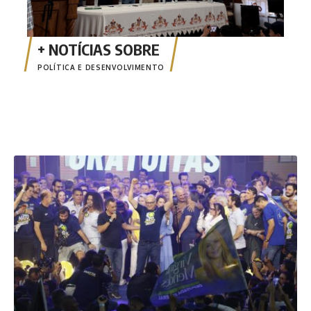
POLÍTICA E DESENVOLVIMENTO