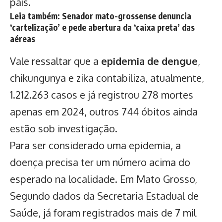
país.
Leia também: Senador mato-grossense denuncia
‘cartelização’ e pede abertura da ‘caixa preta’ das
aéreas
Vale ressaltar que a
epidemia de dengue
,
chikungunya e zika contabiliza, atualmente,
1.212.263 casos e já registrou 278 mortes
apenas em 2024, outros 744 óbitos ainda
estão sob investigação.
Para ser considerado uma epidemia, a
doença precisa ter um número acima do
esperado na localidade. Em Mato Grosso,
Segundo dados da Secretaria Estadual de
Saúde, já foram registrados mais de 7 mil