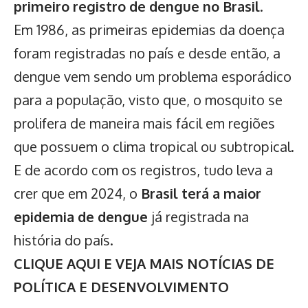
primeiro registro de dengue no Brasil
.
Em 1986, as primeiras epidemias da doença
foram registradas no país e desde então, a
dengue vem sendo um problema esporádico
para a população, visto que, o mosquito se
prolifera de maneira mais fácil em regiões
que possuem o clima tropical ou subtropical.
E de acordo com os registros, tudo leva a
crer que em 2024, o
Brasil terá a maior
epidemia de dengue
já registrada na
história do país.
CLIQUE AQUI E VEJA MAIS NOTÍCIAS DE
POLÍTICA E DESENVOLVIMENTO