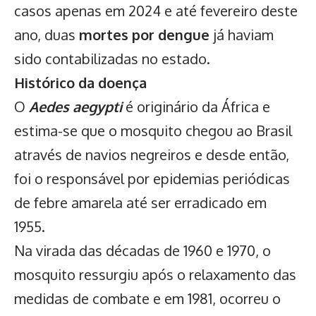
casos apenas em 2024 e até fevereiro deste
ano, duas
mortes por dengue
já haviam
sido contabilizadas no estado.
Histórico da doença
O
Aedes aegypti
é originário da África e
estima-se que o mosquito chegou ao Brasil
através de navios negreiros e desde então,
foi o responsável por epidemias periódicas
de febre amarela até ser erradicado em
1955.
Na virada das décadas de 1960 e 1970, o
mosquito ressurgiu após o relaxamento das
medidas de combate e em 1981, ocorreu o