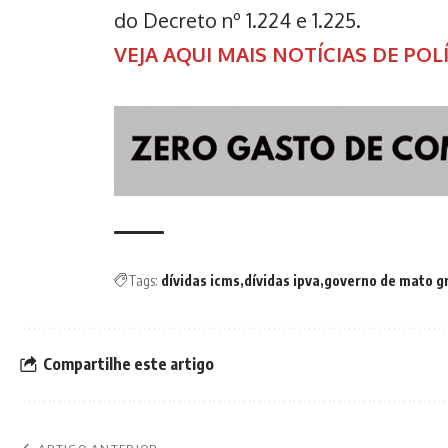
do Decreto nº 1.224 e 1.225.
VEJA AQUI MAIS NOTÍCIAS DE PO
Tags:
dívidas icms
dívidas ipva
governo de mato g
Compartilhe este artigo