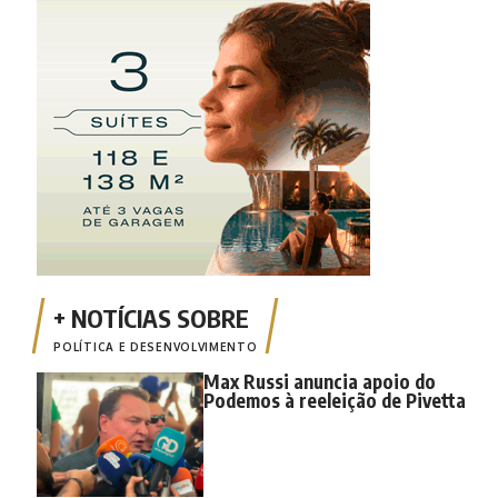
POLÍTICA E DESENVOLVIMENTO
Max Russi anuncia apoio do
Podemos à reeleição de Pivetta