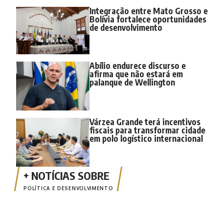
Integração entre Mato Grosso e
Bolívia fortalece oportunidades
de desenvolvimento
Abílio endurece discurso e
afirma que não estará em
palanque de Wellington
Várzea Grande terá incentivos
fiscais para transformar cidade
em polo logístico internacional
POLÍTICA E DESENVOLVIMENTO