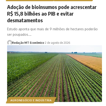
Adoção de bioinsumos pode acrescentar
R$ 15,8 bilhões ao PIB e evitar
desmatamentos
Estudo aponta que mais de 9 milhões de hectares poderão
ser poupados.…
Redação MT Econômico
2 de agosto de 2026
AGRONEGÓCIO E INDÚSTRIA