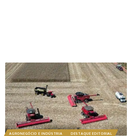
AGRONEGÓCIO E INDÚSTRIA
DESTAQUE EDITORIAL