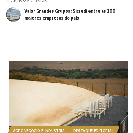
ARTIGO ANTERIOR
Valor Grandes Grupos: Sicredi entre as 200
maiores empresas do país
AGRONEGÓCIO E INDÚSTRIA
DESTAQUE EDITORIAL