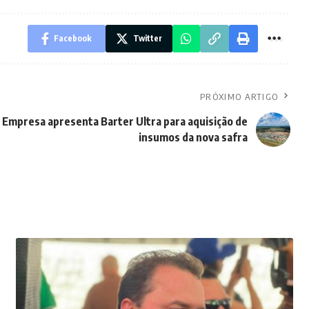
Facebook
Twitter
PRÓXIMO ARTIGO
Empresa apresenta Barter Ultra para aquisição de
insumos da nova safra