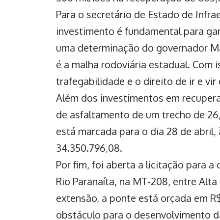
Para o secretário de Estado de Infrae
investimento é fundamental para gar
uma determinação do governador Ma
é a malha rodoviária estadual. Com 
trafegabilidade e o direito de ir e vi
Além dos investimentos em recupera
de asfaltamento de um trecho de 26
está marcada para o dia 28 de abril,
34.350.796,08.
Por fim, foi aberta a licitação para
Rio Paranaíta, na MT-208, entre Alta
extensão, a ponte está orçada em R
obstáculo para o desenvolvimento da 