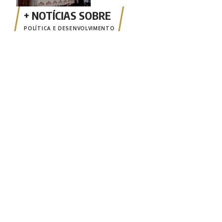
POLÍTICA E DESENVOLVIMENTO