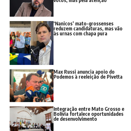
‘Nanicos’ mato-grossenses
reduzem candidaturas, mas vão
às urnas com chapa pura
Max Russi anuncia apoio do
Podemos à reeleição de Pivetta
Integração entre Mato Grosso e
Bolívia fortalece oportunidades
de desenvolvimento