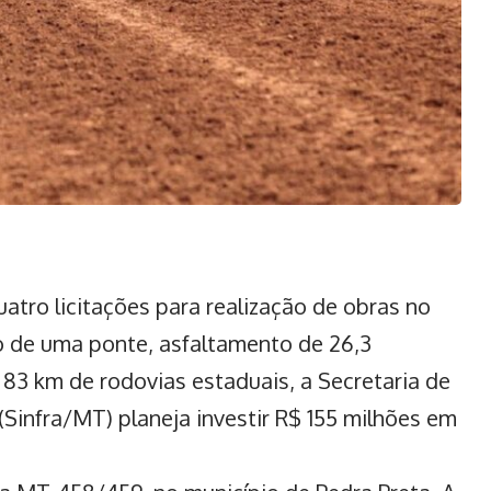
tro licitações para realização de obras no
o de uma ponte, asfaltamento de 26,3
83 km de rodovias estaduais, a Secretaria de
 (Sinfra/MT) planeja investir R$ 155 milhões em