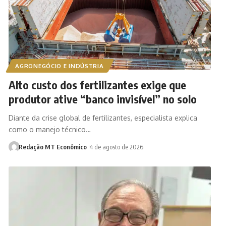
AGRONEGÓCIO E INDÚSTRIA
Alto custo dos fertilizantes exige que
produtor ative “banco invisível” no solo
Diante da crise global de fertilizantes, especialista explica
como o manejo técnico…
Redação MT Econômico
4 de agosto de 2026