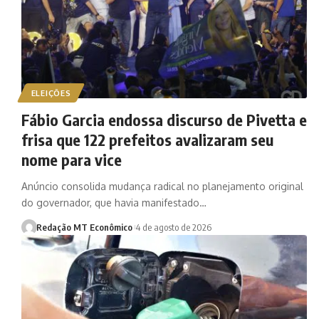
ELEIÇÕES
Fábio Garcia endossa discurso de Pivetta e
frisa que 122 prefeitos avalizaram seu
nome para vice
Anúncio consolida mudança radical no planejamento original
do governador, que havia manifestado…
Redação MT Econômico
4 de agosto de 2026