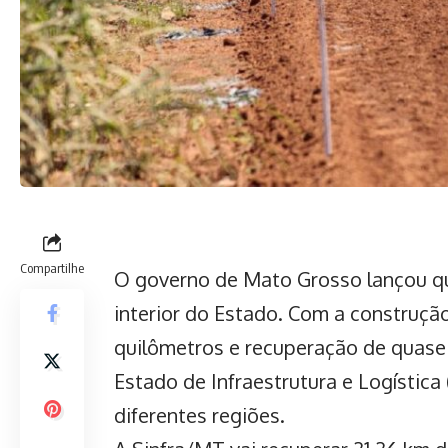
Compartilhe
O governo de Mato Grosso lançou qua
interior do Estado. Com a construçã
quilômetros e recuperação de quase 
Estado de Infraestrutura e Logística
diferentes regiões.