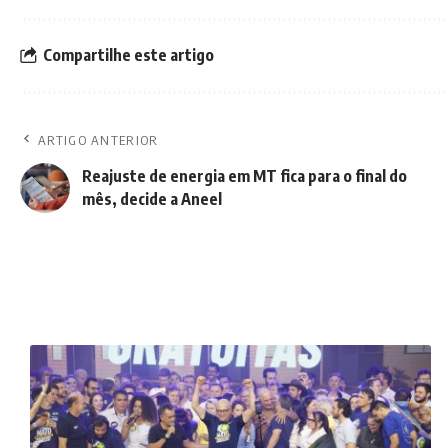
Compartilhe este artigo
ARTIGO ANTERIOR
Reajuste de energia em MT fica para o final do
mês, decide a Aneel