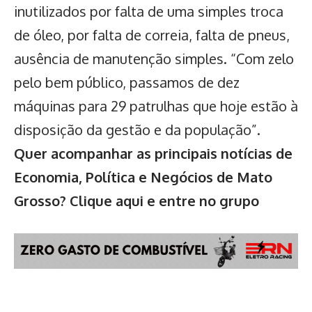
inutilizados por falta de uma simples troca
de óleo, por falta de correia, falta de pneus,
ausência de manutenção simples. “Com zelo
pelo bem público, passamos de dez
máquinas para 29 patrulhas que hoje estão à
disposição da gestão e da população”.
Quer acompanhar as principais notícias de
Economia, Política e Negócios de Mato
Grosso?
Clique aqui e entre no grupo