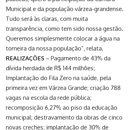
Municipal e da população várzea-grandense.
Tudo será às claras, com muita
transparência, como tem sido nossa gestão.
Queremos simplesmente colocar a água na
torneira da nossa população”, relata.
REALIZAÇÕES
– Pagamento de 43% da
dívida herdada de R$ 144 milhões;
Implantação do Fila Zero na saúde, pela
primeira vez em Várzea Grande; criação 788
vagas na escola da rede pública;
recomposição 6,27% ao piso da educação
municipal; destravamento da obras de cinco
novas creches; implantação de 30% de