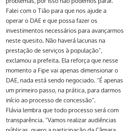
problemas, por isso não podemos parar.
Falei com o Tião para que nos ajude a
operar o DAE e que possa fazer os
investimentos necessários para avançarmos
neste quesito. Não haverá lacunas na
prestação de serviços à população”,
exclamou a prefeita. Ela reforça que nesse
momento a Fipe vai apenas dimensionar o
DAE, nada está sendo negociado. “É apenas
um primeiro passo, na prática, para darmos
início ao processo de concessão”.
Flávia lembra que todo processo será com
transparência. “Vamos realizar audiências
públicas, quero a participação da Câmara