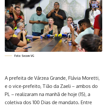
Foto: Secom VG
A prefeita de Várzea Grande, Flávia Moretti,
e o vice-prefeito, Tião da Zaeli –
ambos do
PL
– realizaram na manhã de hoje (15), a
coletiva dos 100 Dias de mandato. Entre