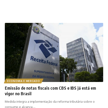
ECONOMIA E MERCADO
Emissão de notas fiscais com CBS e IBS já está em
vigor no Brasil
Medida integra a implementação da reforma tributária sobre o
consumo e alcança,…