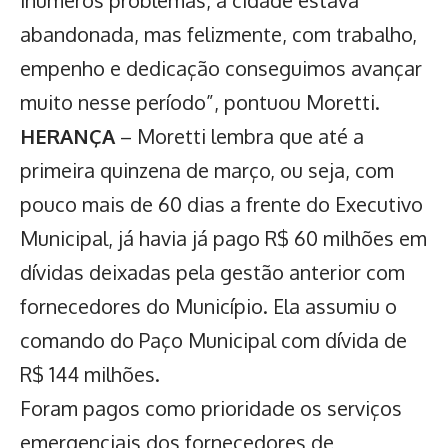
inúmeros problemas, a cidade estava
abandonada, mas felizmente, com trabalho,
empenho e dedicação conseguimos avançar
muito nesse período”, pontuou Moretti.
HERANÇA
– Moretti lembra que até a
primeira quinzena de março, ou seja, com
pouco mais de 60 dias a frente do Executivo
Municipal, já havia já pago R$ 60 milhões em
dívidas deixadas pela gestão anterior com
fornecedores do Município. Ela assumiu o
comando do Paço Municipal com dívida de
R$ 144 milhões.
Foram pagos como prioridade os serviços
emergenciais dos fornecedores de