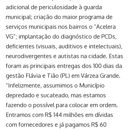
adicional de periculosidade à guarda
municipal; criação do maior programa de
serviços municipais nos bairros o “Acelera
VG”; implantação do diagnóstico de PCDs,
deficientes (visuais, auditivos e intelectuais),
neurodivergentes e autistas na cidade. Estas
foram as principais entregas dos 100 dias da
gestão Flávia e Tião (PL) em Várzea Grande.
“Infelizmente, assumimos o Município
depredado e sucateado, mas estamos
fazendo o possível para colocar em ordem.
Entramos com R$ 144 milhões em dívidas
com fornecedores e já pagamos R$ 60