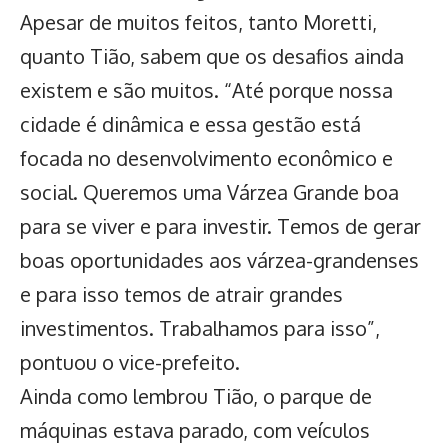
Apesar de muitos feitos, tanto Moretti,
quanto Tião, sabem que os desafios ainda
existem e são muitos. “Até porque nossa
cidade é dinâmica e essa gestão está
focada no desenvolvimento econômico e
social. Queremos uma Várzea Grande boa
para se viver e para investir. Temos de gerar
boas oportunidades aos várzea-grandenses
e para isso temos de atrair grandes
investimentos. Trabalhamos para isso”,
pontuou o vice-prefeito.
Ainda como lembrou Tião, o parque de
máquinas estava parado, com veículos