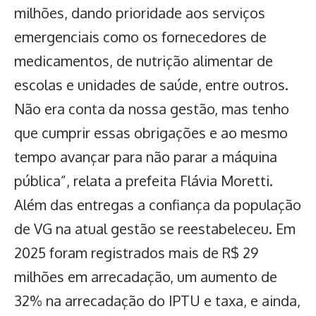
milhões, dando prioridade aos serviços
emergenciais como os fornecedores de
medicamentos, de nutrição alimentar de
escolas e unidades de saúde, entre outros.
Não era conta da nossa gestão, mas tenho
que cumprir essas obrigações e ao mesmo
tempo avançar para não parar a máquina
pública”, relata a prefeita Flávia Moretti.
Além das entregas a confiança da população
de VG na atual gestão se reestabeleceu. Em
2025 foram registrados mais de R$ 29
milhões em arrecadação, um aumento de
32% na arrecadação do IPTU e taxa, e ainda,