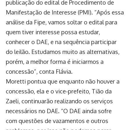
publicação do edital de Procedimento de
Manifestação de Interesse (PMI). “Após essa
análise da Fipe, vamos soltar o edital para
quem tiver interesse possa estudar,
conhecer o DAE, e na sequência participar
do leilão. Estudamos muito as alternativas,
porém, a melhor forma é iniciarmos a
concessão”, conta Flávia.
Moretti pontua que enquanto não houver a
concessão, ela e o vice-prefeito, Tião da
Zaeli, continuarão realizando os serviços
necessários no DAE. “O DAE ainda sofre
com questões de vazamentos e outros