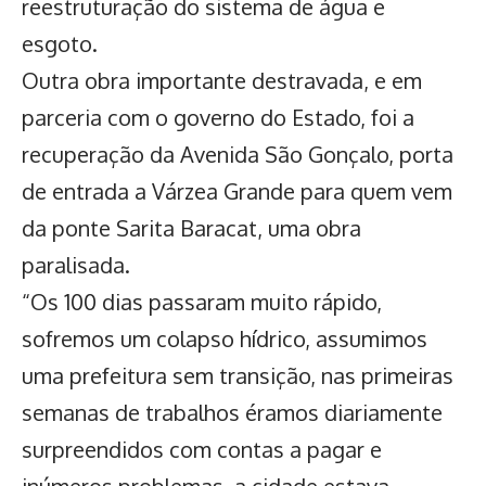
reestruturação do sistema de água e
esgoto.
Outra obra importante destravada, e em
parceria com o governo do Estado, foi a
recuperação da Avenida São Gonçalo, porta
de entrada a Várzea Grande para quem vem
da ponte
Sarita Baracat,
uma obra
paralisada.
“Os 100 dias passaram muito rápido,
sofremos um colapso hídrico, assumimos
uma prefeitura sem transição, nas primeiras
semanas de trabalhos éramos diariamente
surpreendidos com contas a pagar e