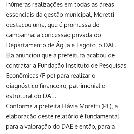
inúmeras realizações em todas as áreas
essenciais da gestão municipal, Moretti
destacou uma, que é promessa de
campanha: a concessão privada do
Departamento de Água e Esgoto, o DAE.
Ela anunciou que a prefeitura acabou de
contratar a Fundação Instituto de Pesquisas
Econômicas (Fipe) para realizar o
diagnóstico financeiro, patrimonial e
estrutural do DAE.
Conforme a prefeita Flávia Moretti (PL), a
elaboração deste relatório é fundamental
para a valoração do DAE e então, para a