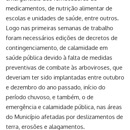
medicamentos, de nutrição alimentar de
escolas e unidades de saúde, entre outros.
Logo nas primeiras semanas de trabalho
foram necessários edições de decretos de
contingenciamento, de calamidade em
saúde pública devido à falta de medidas
preventivas de combate às arboviroses, que
deveriam ter sido implantadas entre outubro
e dezembro do ano passado, início do
período chuvoso, e também, o de
emergência e calamidade pública, nas áreas
do Município afetadas por deslizamentos de
terra, erosões e alagamentos.