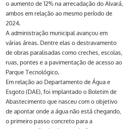
o aumento de 12% na arrecadação do Alvará,
ambos em relação ao mesmo período de
2024.
A administração municipal avançou em
várias áreas. Dentre elas o destravamento
de obras paralisadas como creches, escolas,
ruas, pontes e a pavimentação de acesso ao
Parque Tecnológico.
Em relação ao Departamento de Água e
Esgoto (DAE), foi implantado o Boletim de
Abastecimento que nasceu com o objetivo
de apontar onde a água não está chegando,
o primeiro passo concreto para a