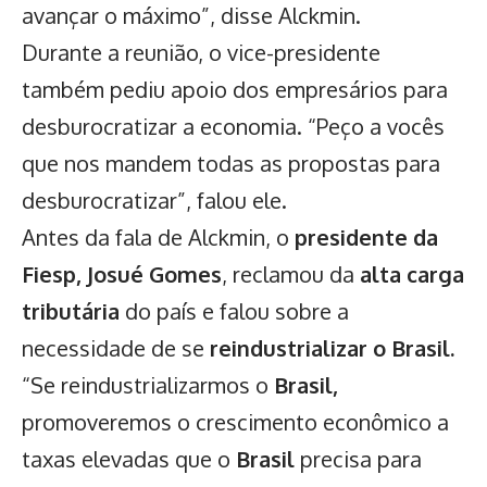
avançar o máximo”, disse Alckmin.
Durante a reunião, o vice-presidente
também pediu apoio dos empresários para
desburocratizar a economia. “Peço a vocês
que nos mandem todas as propostas para
desburocratizar”, falou ele.
Antes da fala de Alckmin, o
presidente da
Fiesp, Josué Gomes
, reclamou da
alta carga
tributária
do país e falou sobre a
necessidade de se
reindustrializar o Brasil.
“Se reindustrializarmos o
Brasil,
promoveremos o crescimento econômico a
taxas elevadas que o
Brasil
precisa para