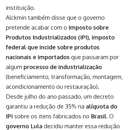
instituição.
Alckmin também disse que o governo
pretende acabar com o
Imposto sobre
Produtos Industrializados (IPI),
imposto
federal que incide sobre produtos
nacionais e importados
que passaram por
algum
processo de industrialização
(beneficiamento, transformação, montagem,
acondicionamento ou restauração).
Desde julho do ano passado, um decreto
garantiu a redução de 35% na
alíquota do
IPI
sobre os itens fabricados no
Brasil.
O
governo Lula
decidiu manter essa redução