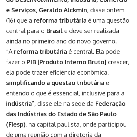
e Serviços, Geraldo Alckmin,
disse ontem
(16) que a
reforma tributária
é uma questão
central para o
Brasil
e deve ser realizada
ainda no primeiro ano do novo governo.
“A
reforma tributária
é central. Ela pode
fazer o
PIB [Produto Interno Bruto]
crescer,
ela pode trazer eficiência econômica,
simplificando a questão tributária
e
entendo o que é essencial, inclusive para a
indústria
”, disse ele na sede da
Federação
das Indústrias do Estado de São Paulo
(Fiesp)
, na capital paulista, onde participou
de uma reunião com a diretoria da