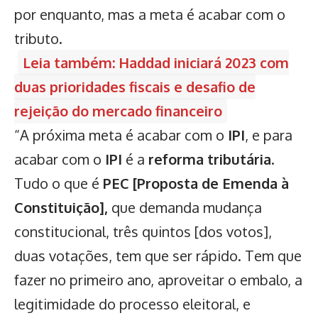
por enquanto, mas a meta é acabar com o
tributo.
Leia também: Haddad iniciará 2023 com
duas prioridades fiscais e desafio de
rejeição do mercado financeiro
“A próxima meta é acabar com o
IPI
, e para
acabar com o
IPI
é a
reforma tributária
.
Tudo o que é
PEC [Proposta de Emenda à
Constituição],
que demanda mudança
constitucional, três quintos [dos votos],
duas votações, tem que ser rápido. Tem que
fazer no primeiro ano, aproveitar o embalo, a
legitimidade do processo eleitoral, e