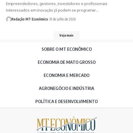
Empreendedores, gestores, investidores e profissionais
interessados em inovação já podem se programar…
Redação MT Econômico
31 de julho de 2026
Veja mais
SOBRE O MT ECONÔMICO
ECONOMIA DE MATO GROSSO
ECONOMIA E MERCADO
AGRONEGÓCIO E INDÚSTRIA
POLÍTICA E DESENVOLVIMENTO