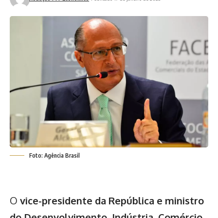
Foto: Agência Brasil
O
vice-presidente da República e ministro
do Desenvolvimento, Indústria, Comércio