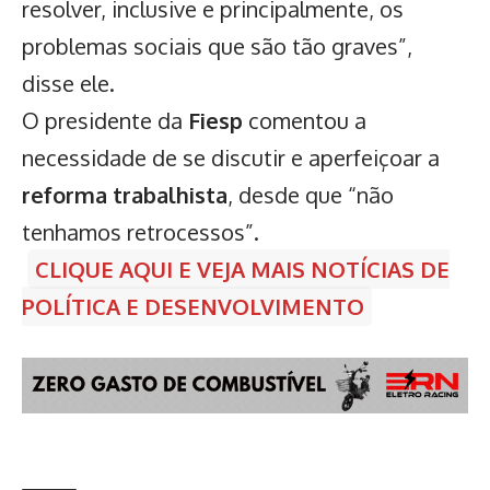
resolver, inclusive e principalmente, os
problemas sociais que são tão graves”,
disse ele.
O presidente da
Fiesp
comentou a
necessidade de se discutir e aperfeiçoar a
reforma trabalhista
, desde que “não
tenhamos retrocessos”.
CLIQUE AQUI E VEJA MAIS NOTÍCIAS DE
POLÍTICA E DESENVOLVIMENTO