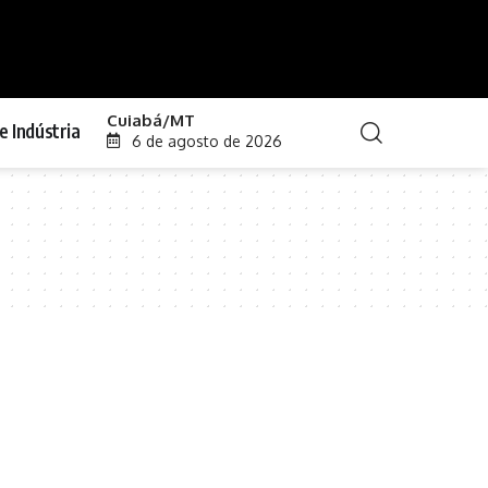
Cuiabá/MT
e Indústria
6 de agosto de 2026