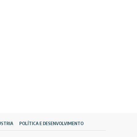
ÚSTRIA
POLÍTICA E DESENVOLVIMENTO