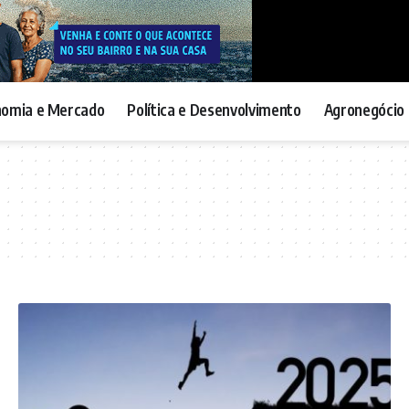
nomia e Mercado
Política e Desenvolvimento
Agronegócio 