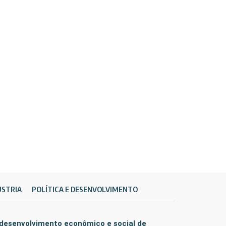
ÚSTRIA
POLÍTICA E DESENVOLVIMENTO
 desenvolvimento econômico e social de