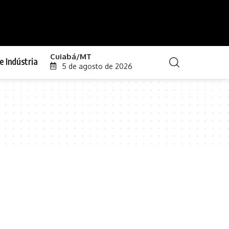
Cuiabá/MT
e Indústria
5 de agosto de 2026