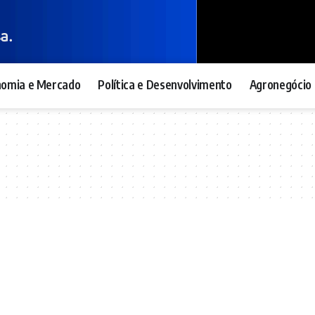
nomia e Mercado
Política e Desenvolvimento
Agronegócio 