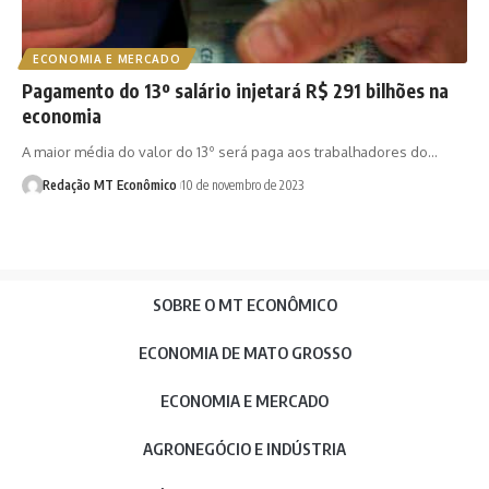
ECONOMIA E MERCADO
Pagamento do 13º salário injetará R$ 291 bilhões na
economia
A maior média do valor do 13º será paga aos trabalhadores do…
Redação MT Econômico
10 de novembro de 2023
SOBRE O MT ECONÔMICO
ECONOMIA DE MATO GROSSO
ECONOMIA E MERCADO
AGRONEGÓCIO E INDÚSTRIA