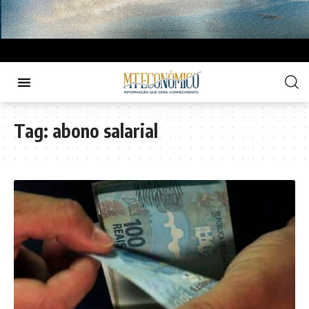
Tag:
abono salarial