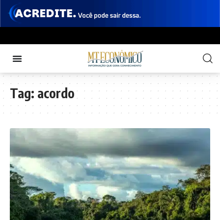
Tag:
acordo