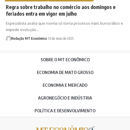
Regra sobre trabalho no comércio aos domingos e
feriados entra em vigor em julho
Especialista avalia que norma só torna processo mais burocrático e
impede evolução…
Redação MT Econômico
13 de maio de 2025
SOBRE O MT ECONÔMICO
ECONOMIA DE MATO GROSSO
ECONOMIA E MERCADO
AGRONEGÓCIO E INDÚSTRIA
POLÍTICA E DESENVOLVIMENTO