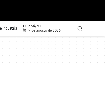
Cuiabá/MT
e Indústria
9 de agosto de 2026