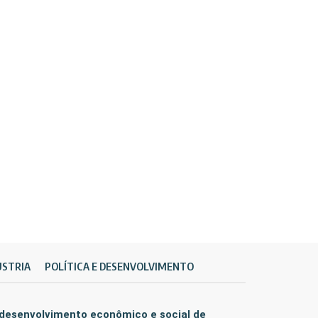
ÚSTRIA
POLÍTICA E DESENVOLVIMENTO
 desenvolvimento econômico e social de