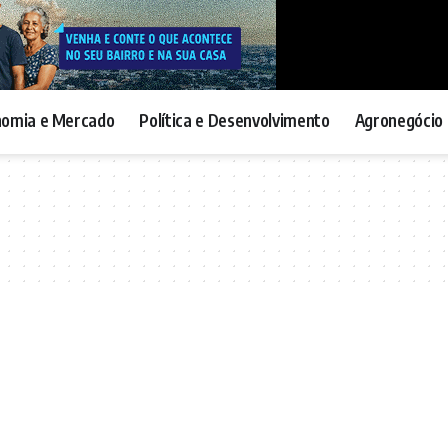
nomia e Mercado
Política e Desenvolvimento
Agronegócio 