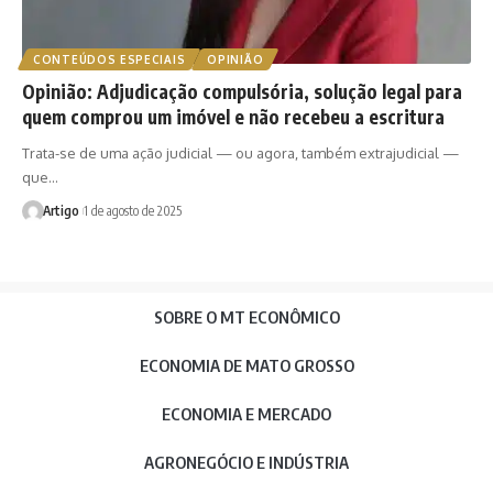
CONTEÚDOS ESPECIAIS
OPINIÃO
Opinião: Adjudicação compulsória, solução legal para
quem comprou um imóvel e não recebeu a escritura
Trata-se de uma ação judicial — ou agora, também extrajudicial —
que…
Artigo
1 de agosto de 2025
SOBRE O MT ECONÔMICO
ECONOMIA DE MATO GROSSO
ECONOMIA E MERCADO
AGRONEGÓCIO E INDÚSTRIA