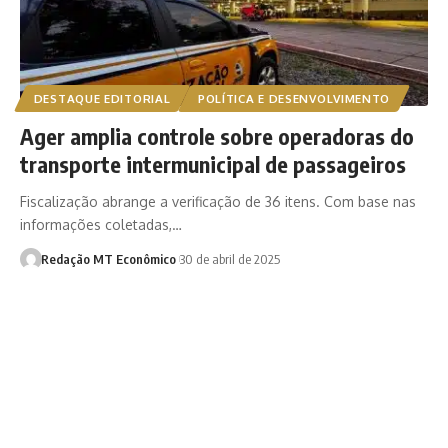
DESTAQUE EDITORIAL
POLÍTICA E DESENVOLVIMENTO
Ager amplia controle sobre operadoras do
transporte intermunicipal de passageiros
Fiscalização abrange a verificação de 36 itens. Com base nas
informações coletadas,…
Redação MT Econômico
30 de abril de 2025