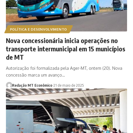
POLÍTICA E DESENVOLVIMENTO
Nova concessionária inicia operações no
transporte intermunicipal em 15 municípios
de MT
Autorização foi formalizada pela Ager-MT, ontem (20). Nova
concessão marca um avanço…
Redação MT Econômico
21 de maio de 2025