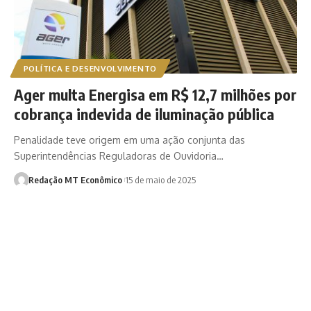
POLÍTICA E DESENVOLVIMENTO
Ager multa Energisa em R$ 12,7 milhões por
cobrança indevida de iluminação pública
Penalidade teve origem em uma ação conjunta das
Superintendências Reguladoras de Ouvidoria…
Redação MT Econômico
15 de maio de 2025