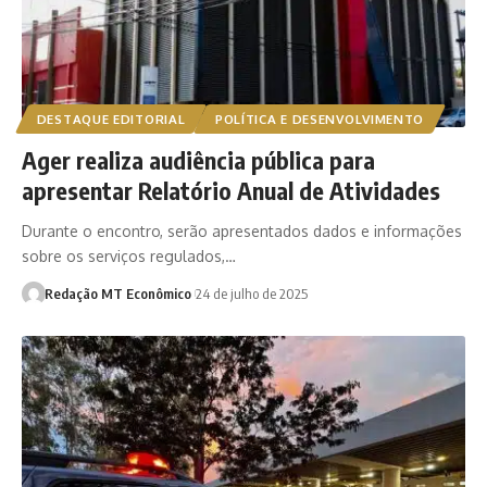
DESTAQUE EDITORIAL
POLÍTICA E DESENVOLVIMENTO
Ager realiza audiência pública para
apresentar Relatório Anual de Atividades
Durante o encontro, serão apresentados dados e informações
sobre os serviços regulados,…
Redação MT Econômico
24 de julho de 2025