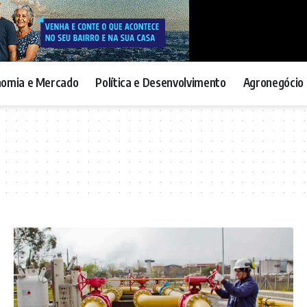
nomia e Mercado
Política e Desenvolvimento
Agronegócio 