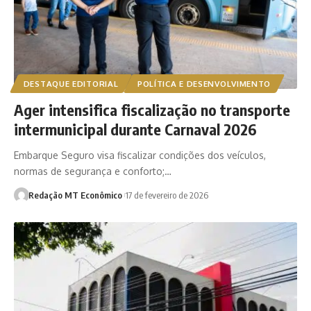
DESTAQUE EDITORIAL
POLÍTICA E DESENVOLVIMENTO
Ager intensifica fiscalização no transporte
intermunicipal durante Carnaval 2026
Embarque Seguro visa fiscalizar condições dos veículos,
normas de segurança e conforto;…
Redação MT Econômico
17 de fevereiro de 2026