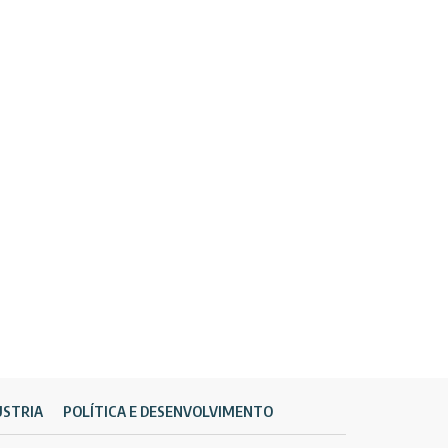
ÚSTRIA
POLÍTICA E DESENVOLVIMENTO