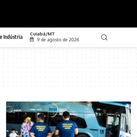
Cuiabá/MT
e Indústria
9 de agosto de 2026