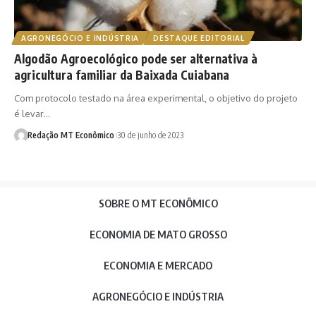
AGRONEGÓCIO E INDÚSTRIA
DESTAQUE EDITORIAL
Algodão Agroecológico pode ser alternativa à
agricultura familiar da Baixada Cuiabana
Com protocolo testado na área experimental, o objetivo do projeto
é levar…
Redação MT Econômico
30 de junho de 2023
SOBRE O MT ECONÔMICO
ECONOMIA DE MATO GROSSO
ECONOMIA E MERCADO
AGRONEGÓCIO E INDÚSTRIA