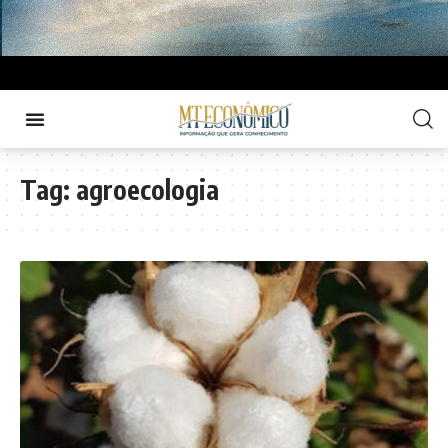
Tag:
agroecologia