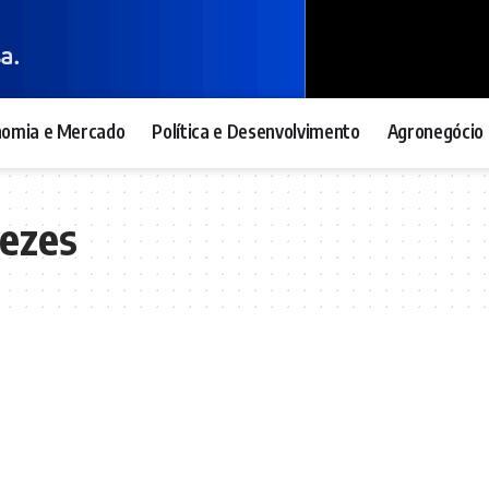
nomia e Mercado
Política e Desenvolvimento
Agronegócio 
ezes