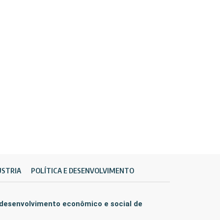
ÚSTRIA
POLÍTICA E DESENVOLVIMENTO
 desenvolvimento econômico e social de