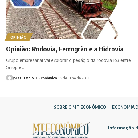
OPINIÃO
Opinião: Rodovia, Ferrogrão e a Hidrovia
Grupo empresarial vai explorar o pedágio da rodovia 163 entre
Sinop e…
Jornalismo MT Econômico
16 de julho de 2021
SOBRE O MT ECONÔMICO
ECONOMIA 
Informação d