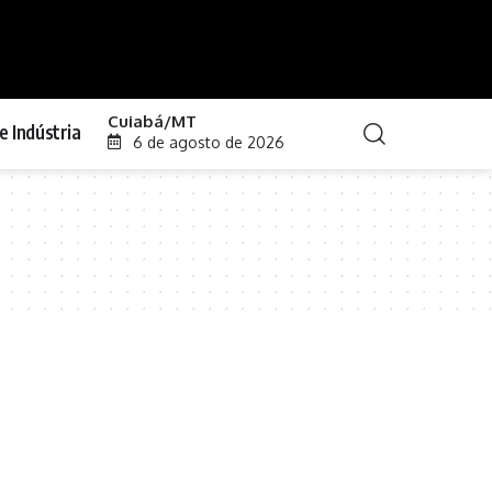
Cuiabá/MT
e Indústria
6 de agosto de 2026