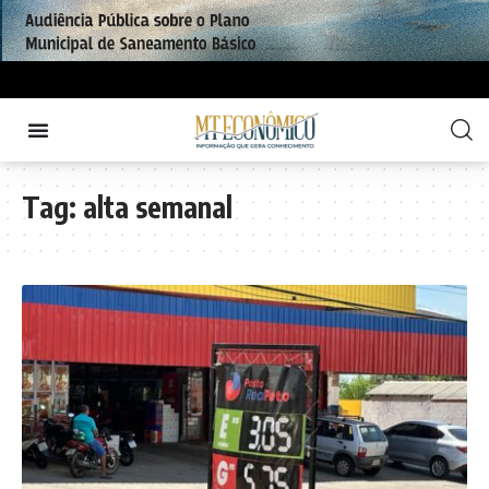
Tag:
alta semanal