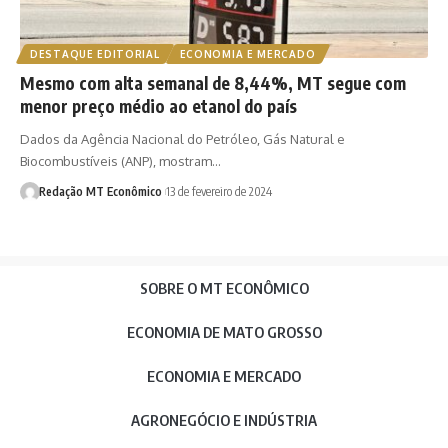
DESTAQUE EDITORIAL
ECONOMIA E MERCADO
Mesmo com alta semanal de 8,44%, MT segue com
menor preço médio ao etanol do país
Dados da Agência Nacional do Petróleo, Gás Natural e
Biocombustíveis (ANP), mostram…
Redação MT Econômico
13 de fevereiro de 2024
SOBRE O MT ECONÔMICO
ECONOMIA DE MATO GROSSO
ECONOMIA E MERCADO
AGRONEGÓCIO E INDÚSTRIA