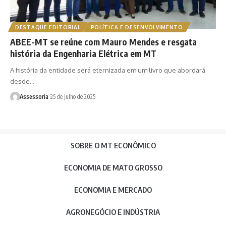
DESTAQUE EDITORIAL
POLÍTICA E DESENVOLVIMENTO
ABEE-MT se reúne com Mauro Mendes e resgata
história da Engenharia Elétrica em MT
A história da entidade será eternizada em um livro que abordará
desde…
Assessoria
25 de julho de 2025
SOBRE O MT ECONÔMICO
ECONOMIA DE MATO GROSSO
ECONOMIA E MERCADO
AGRONEGÓCIO E INDÚSTRIA