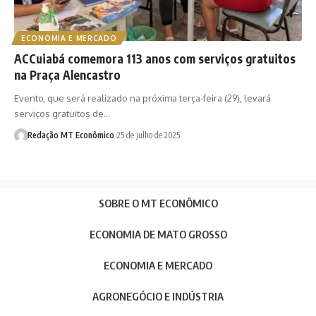
ECONOMIA E MERCADO
ACCuiabá comemora 113 anos com serviços gratuitos
na Praça Alencastro
Evento, que será realizado na próxima terça-feira (29), levará
serviços gratuitos de…
Redação MT Econômico
25 de julho de 2025
SOBRE O MT ECONÔMICO
ECONOMIA DE MATO GROSSO
ECONOMIA E MERCADO
AGRONEGÓCIO E INDÚSTRIA