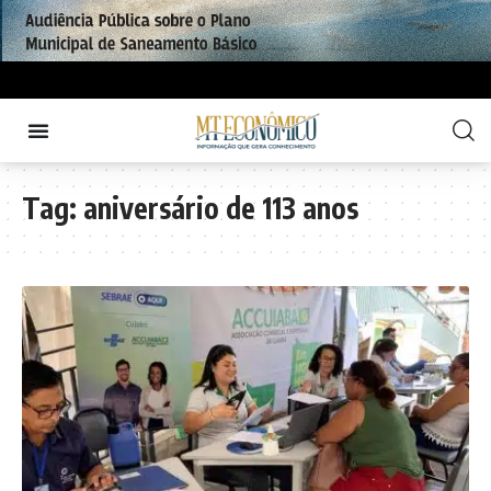
Tag:
aniversário de 113 anos