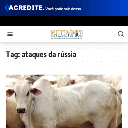
Tag:
ataques da rússia