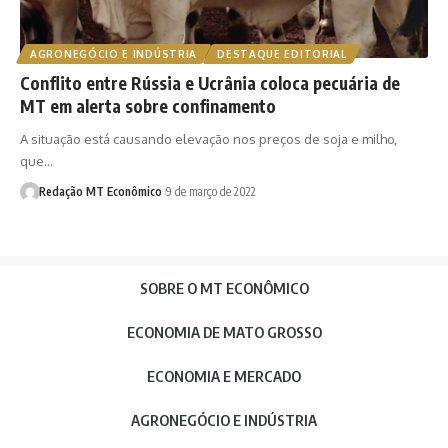
AGRONEGÓCIO E INDÚSTRIA
DESTAQUE EDITORIAL
Conflito entre Rússia e Ucrânia coloca pecuária de
MT em alerta sobre confinamento
A situação está causando elevação nos preços de soja e milho,
que…
Redação MT Econômico
9 de março de 2022
SOBRE O MT ECONÔMICO
ECONOMIA DE MATO GROSSO
ECONOMIA E MERCADO
AGRONEGÓCIO E INDÚSTRIA