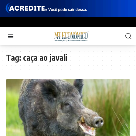
Tag:
caça ao javali