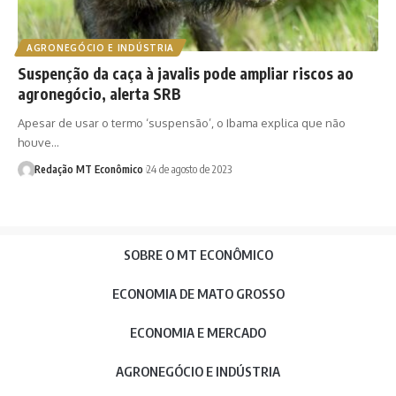
AGRONEGÓCIO E INDÚSTRIA
Suspenção da caça à javalis pode ampliar riscos ao
agronegócio, alerta SRB
Apesar de usar o termo ‘suspensão’, o Ibama explica que não
houve…
Redação MT Econômico
24 de agosto de 2023
SOBRE O MT ECONÔMICO
ECONOMIA DE MATO GROSSO
ECONOMIA E MERCADO
AGRONEGÓCIO E INDÚSTRIA