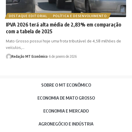
DESTAQUE EDITORIAL
POLÍTICA E DESENVOLVIMENTO
IPVA 2026 terá alta média de 2,83% em comparação
com a tabela de 2025
Mato Grosso possui hoje uma frota tributável de 4,58 milhões de
veículos,…
Redação MT Econômico
6 de janeiro de 2026
SOBRE O MT ECONÔMICO
ECONOMIA DE MATO GROSSO
ECONOMIA E MERCADO
AGRONEGÓCIO E INDÚSTRIA