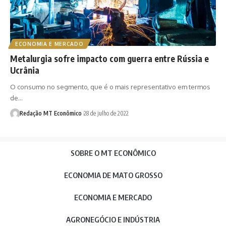
ECONOMIA E MERCADO
Metalurgia sofre impacto com guerra entre Rússia e
Ucrânia
O consumo no segmento, que é o mais representativo em termos
de…
Redação MT Econômico
28 de julho de 2022
SOBRE O MT ECONÔMICO
ECONOMIA DE MATO GROSSO
ECONOMIA E MERCADO
AGRONEGÓCIO E INDÚSTRIA