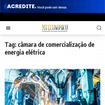
Tag:
câmara de comercialização de
energia elétrica