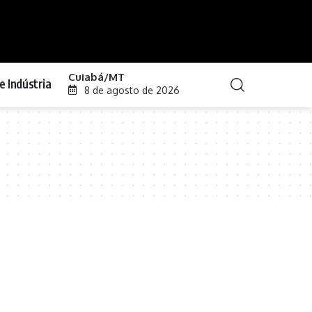
Cuiabá/MT
e Indústria
8 de agosto de 2026