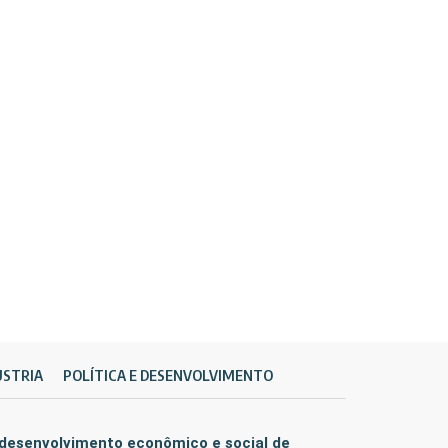
ÚSTRIA
POLÍTICA E DESENVOLVIMENTO
 desenvolvimento econômico e social de