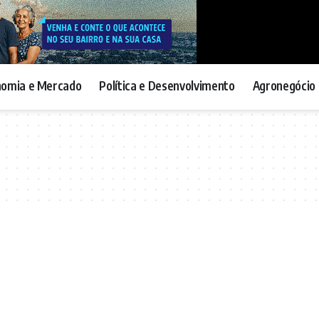
nomia e Mercado
Política e Desenvolvimento
Agronegócio 