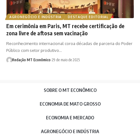
AGRONEGÓCIO E INDÚSTRIA
DESTAQUE EDITORIAL
Em cerimônia em Paris, MT recebe certificação de
zona livre de aftosa sem vacinação
Reconhecimento internacional coroa décadas de parceria do Poder
Público com setor produtivo…
Redação MT Econômico
29 de maio de 2025
SOBRE O MT ECONÔMICO
ECONOMIA DE MATO GROSSO
ECONOMIA E MERCADO
AGRONEGÓCIO E INDÚSTRIA