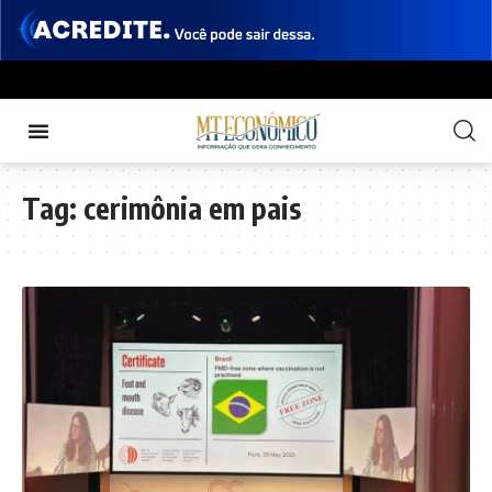
Tag:
cerimônia em pais