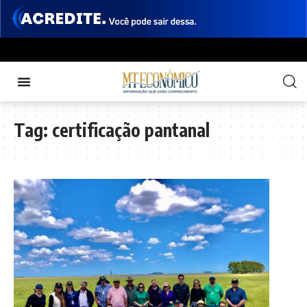
Tag:
certificação pantanal