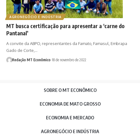
AGRONEGÓCIO E INDÚSTRIA
MT busca certificação para apresentar a ‘carne do
Pantanal’
A convite da ABPO, representantes da Famato, Famasul, Embrapa
Gado de Corte,…
Redação MT Econômico
18 de novembro de 2022
SOBRE O MT ECONÔMICO
ECONOMIA DE MATO GROSSO
ECONOMIA E MERCADO
AGRONEGÓCIO E INDÚSTRIA