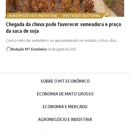
AGRONEGÓCIO E INDÚSTRIA
DESTAQUE EDITORIAL
Chegada da chuva pode favorecer semeadura e preço
da saca de soja
Com o mês de setembro se aproximando no estado, o foco dos…
Redação MT Econômico
24 de agosto de 2021
SOBRE O MT ECONÔMICO
ECONOMIA DE MATO GROSSO
ECONOMIA E MERCADO
AGRONEGÓCIO E INDÚSTRIA