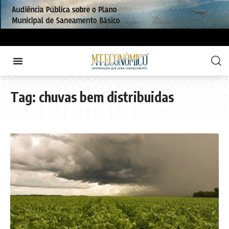
Tag:
chuvas bem distribuidas