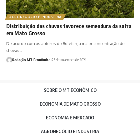
AGRONEGÓCIO E INDÚSTRIA
Distribuição das chuvas favorece semeadura da safra
em Mato Grosso
De acordo com os autores do Boletim, a maior concentração de
chuvas…
Redação MT Econômico
25 de novembro de 2021
SOBRE O MT ECONÔMICO
ECONOMIA DE MATO GROSSO
ECONOMIA E MERCADO
AGRONEGÓCIO E INDÚSTRIA