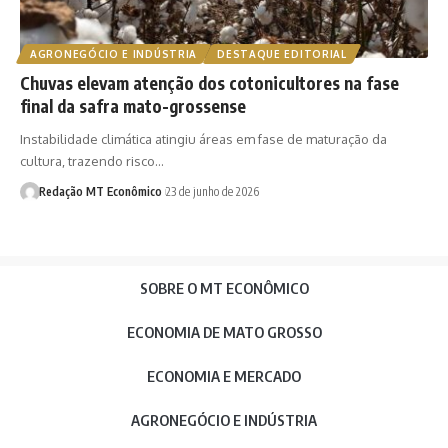
AGRONEGÓCIO E INDÚSTRIA
DESTAQUE EDITORIAL
Chuvas elevam atenção dos cotonicultores na fase
final da safra mato-grossense
Instabilidade climática atingiu áreas em fase de maturação da
cultura, trazendo risco…
Redação MT Econômico
23 de junho de 2026
SOBRE O MT ECONÔMICO
ECONOMIA DE MATO GROSSO
ECONOMIA E MERCADO
AGRONEGÓCIO E INDÚSTRIA