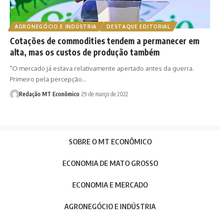
AGRONEGÓCIO E INDÚSTRIA
DESTAQUE EDITORIAL
Cotações de commodities tendem a permanecer em
alta, mas os custos de produção também
"O mercado já estava relativamente apertado antes da guerra.
Primeiro pela percepção…
Redação MT Econômico
29 de março de 2022
SOBRE O MT ECONÔMICO
ECONOMIA DE MATO GROSSO
ECONOMIA E MERCADO
AGRONEGÓCIO E INDÚSTRIA