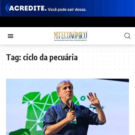
Tag:
ciclo da pecuária