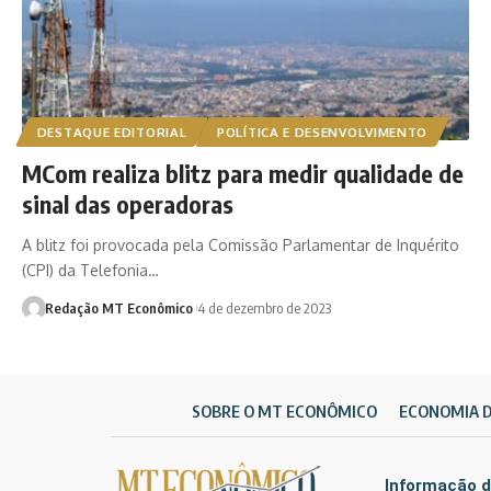
DESTAQUE EDITORIAL
POLÍTICA E DESENVOLVIMENTO
MCom realiza blitz para medir qualidade de
sinal das operadoras
A blitz foi provocada pela Comissão Parlamentar de Inquérito
(CPI) da Telefonia…
Redação MT Econômico
4 de dezembro de 2023
SOBRE O MT ECONÔMICO
ECONOMIA 
Informação d