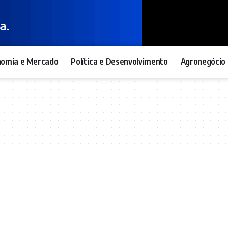
nomia e Mercado
Política e Desenvolvimento
Agronegócio 