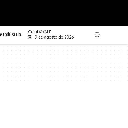
Cuiabá/MT
e Indústria
9 de agosto de 2026