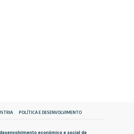
ÚSTRIA
POLÍTICA E DESENVOLVIMENTO
 desenvolvimento econômico e social de