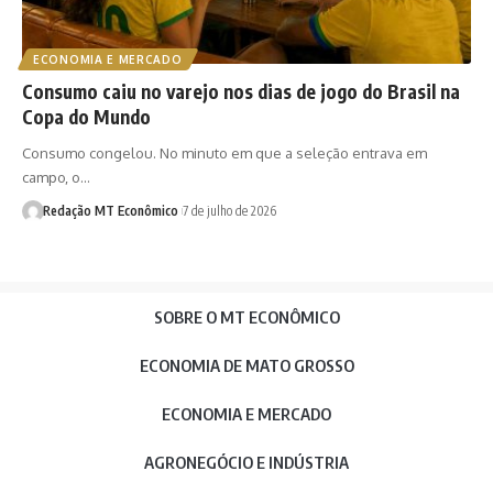
ECONOMIA E MERCADO
Consumo caiu no varejo nos dias de jogo do Brasil na
Copa do Mundo
Consumo congelou. No minuto em que a seleção entrava em
campo, o…
Redação MT Econômico
7 de julho de 2026
SOBRE O MT ECONÔMICO
ECONOMIA DE MATO GROSSO
ECONOMIA E MERCADO
AGRONEGÓCIO E INDÚSTRIA