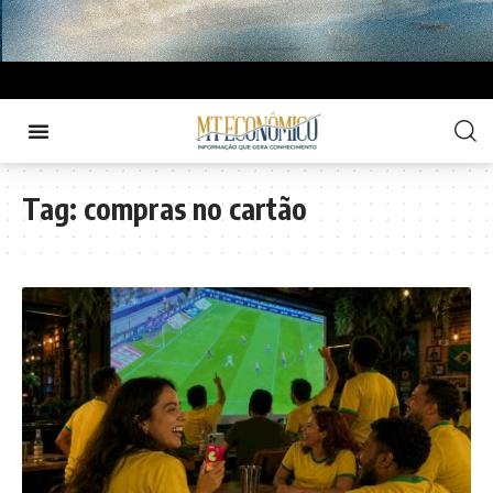
Tag:
compras no cartão