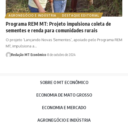
AGRONEGÓCIO E INDÚSTRIA
DESTAQUE EDITORIAL
Programa REM MT: Projeto impulsiona coleta de
sementes e renda para comunidades rurais
O projeto ‘Lançando Novas Sementes’, apoiado pelo Programa REM
MT, impulsiona a…
Redação MT Econômico
8 de outubro de 2024
SOBRE O MT ECONÔMICO
ECONOMIA DE MATO GROSSO
ECONOMIA E MERCADO
AGRONEGÓCIO E INDÚSTRIA