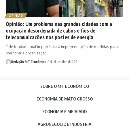
OPINIÃO
Opinião: Um problema nas grandes cidades com a
ocupação desordenada de cabos e fios de
telecomunicações nos postes de energia
É de fundamental importância a implementação de medidas para
melhorar a organização…
Redação MT Econômico
3 de dezembro de 2021
SOBRE O MT ECONÔMICO
ECONOMIA DE MATO GROSSO
ECONOMIA E MERCADO
AGRONEGÓCIO E INDÚSTRIA