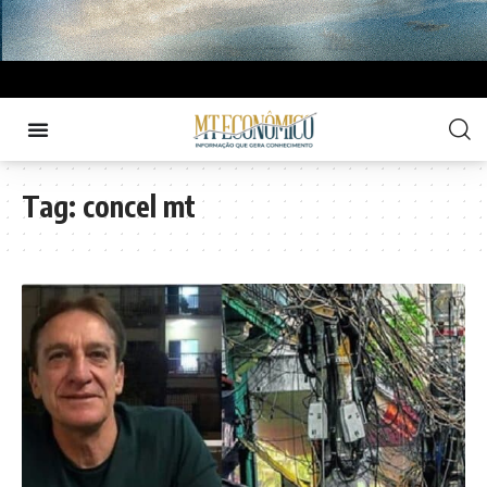
Tag:
concel mt